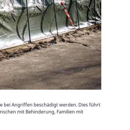
bei Angriffen beschädigt werden. Dies führt
nschen mit Behinderung, Familien mit