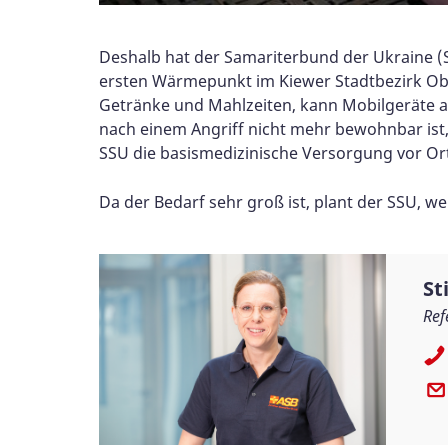
Deshalb hat der Samariterbund der Ukraine (
ersten Wärmepunkt im Kiewer Stadtbezirk Obo
Getränke und Mahlzeiten, kann Mobilgeräte a
nach einem Angriff nicht mehr bewohnbar ist,
SSU die basismedizinische Versorgung vor Ort
Da der Bedarf sehr groß ist, plant der SSU, 
St
Ref