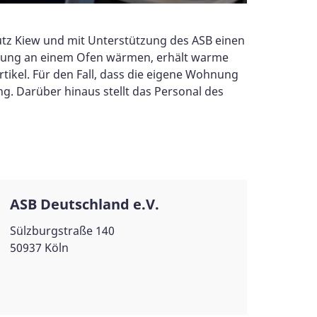
tz Kiew und mit Unterstützung des ASB einen
kerung an einem Ofen wärmen, erhält warme
kel. Für den Fall, dass die eigene Wohnung
g. Darüber hinaus stellt das Personal des
ASB Deutschland e.V.
Sülzburgstraße 140
50937 Köln