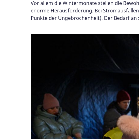
Vor allem die Wintermonate stellen die Bewo
enorme Herausforderung. Bei Stromausfällen 
Punkte der Ungebrochenheit). Der Bedarf an 