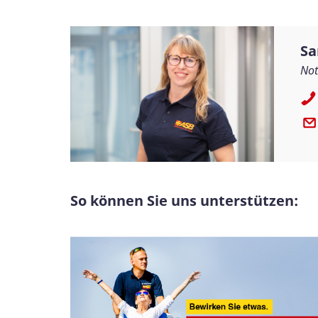
Sa
Not
So können Sie uns unterstützen: