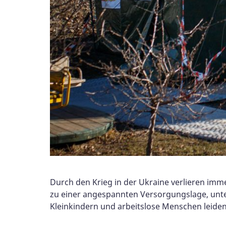
Durch den Krieg in der Ukraine verlieren im
zu einer angespannten Versorgungslage, unte
Kleinkindern und arbeitslose Menschen leiden