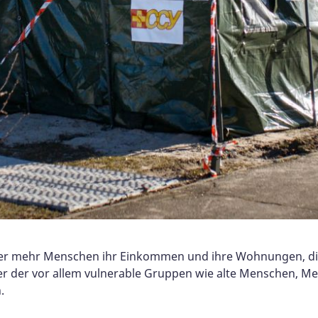
mer mehr Menschen ihr Einkommen und ihre Wohnungen, die 
r der vor allem vulnerable Gruppen wie alte Menschen, Me
.