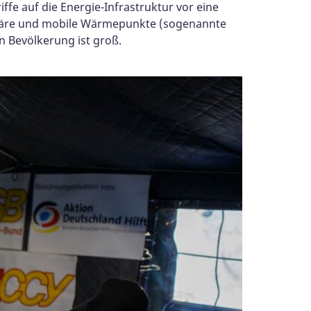
e auf die Energie-Infrastruktur vor eine
ionäre und mobile Wärmepunkte (sogenannte
 Bevölkerung ist groß.