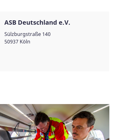
ASB Deutschland e.V.
Sülzburgstraße 140
50937 Köln