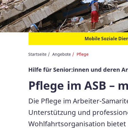
Mobile Soziale Die
Startseite
Angebote
Pflege
Hilfe für Senior:innen und deren 
Pflege im ASB – 
Die Pflege im Arbeiter-Samarit
Unterstützung und professionel
Wohlfahrtsorganisation bietet 