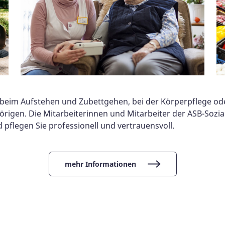
 beim Aufstehen und Zubettgehen, bei der Körperpflege ode
ehörigen. Die Mitarbeiterinnen und Mitarbeiter der ASB-Soz
flegen Sie professionell und vertrauensvoll.
mehr Informationen