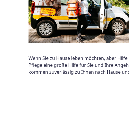
Wenn Sie zu Hause leben möchten, aber Hilfe
Pflege eine große Hilfe für Sie und Ihre Ang
kommen zuverlässig zu Ihnen nach Hause und p