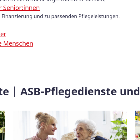
r Senior:innen
, Finanzierung und zu passenden Pflegeleistungen.
er
re Menschen
te | ASB-Pflegedienste und