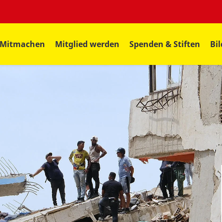
Mitmachen
Mitglied werden
Spenden & Stiften
Bi