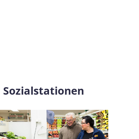
 Sozialstationen