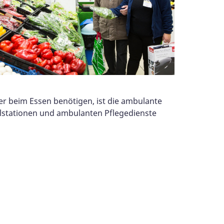
r beim Essen benötigen, ist die ambulante
ialstationen und ambulanten Pflegedienste