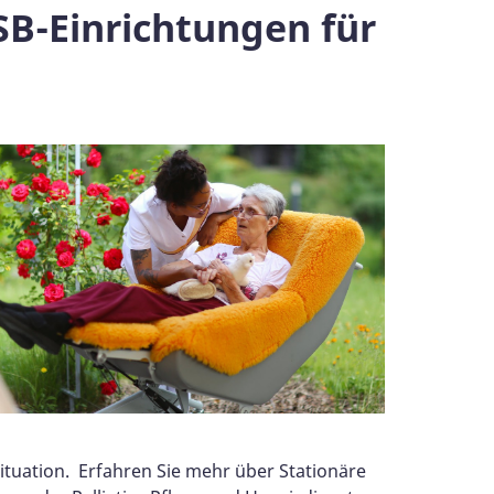
SB-Einrichtungen für
ituation. Erfahren Sie mehr über Stationäre