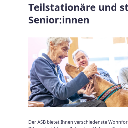
Teilstationäre und 
Senior:innen
Der ASB bietet Ihnen verschiedenste Wohnform