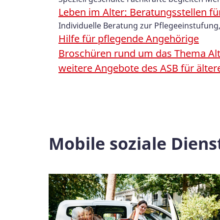
Leben im Alter: Beratungsstellen fü
Individuelle Beratung zur Pflegeeinstufung
Hilfe für pflegende Angehörige
Broschüren rund um das Thema Alt
weitere Angebote des ASB für älte
Mobile soziale Diens