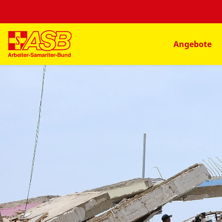
Angebote