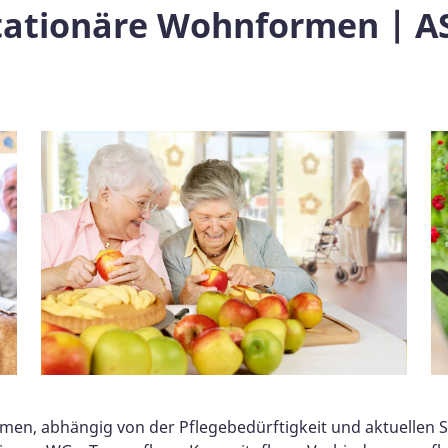
stationäre Wohnformen | A
en, abhängig von der Pflegebedürftigkeit und aktuellen S