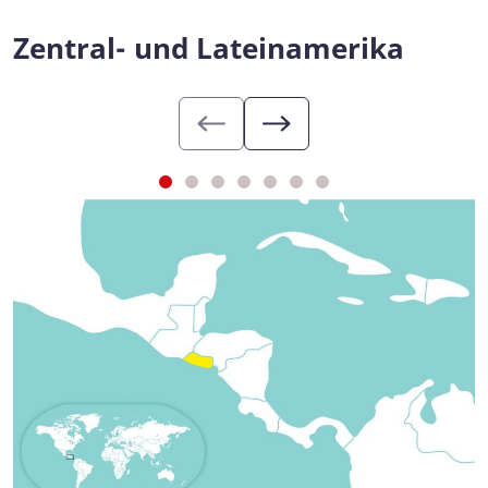
Zentral- und Lateinamerika