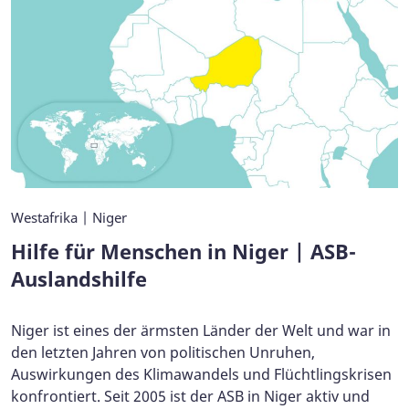
Westafrika | Niger
Hilfe für Menschen in Niger | ASB-
Auslandshilfe
Niger ist eines der ärmsten Länder der Welt und war in
den letzten Jahren von politischen Unruhen,
Auswirkungen des Klimawandels und Flüchtlingskrisen
konfrontiert. Seit 2005 ist der ASB in Niger aktiv und