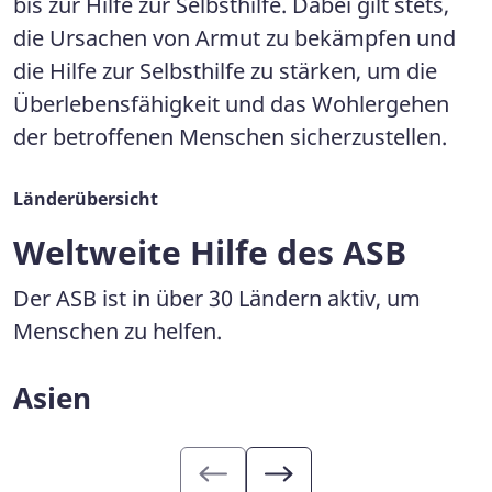
bis zur Hilfe zur Selbsthilfe. Dabei gilt stets,
die Ursachen von Armut zu bekämpfen und
die Hilfe zur Selbsthilfe zu stärken, um die
Überlebensfähigkeit und das Wohlergehen
der betroffenen Menschen sicherzustellen.
Länderübersicht
Weltweite Hilfe des ASB
Der ASB ist in über 30 Ländern aktiv, um
Menschen zu helfen.
Asien