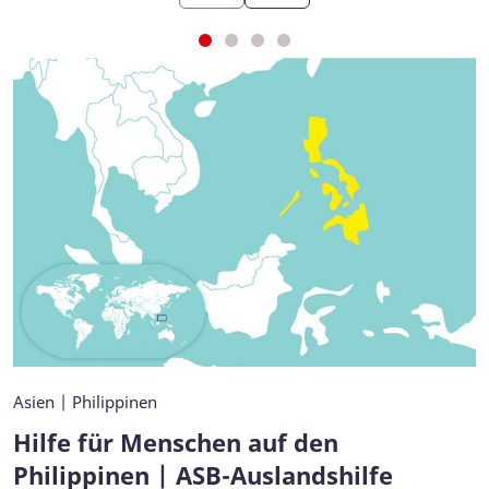
Asien | Philippinen
Hilfe für Menschen auf den
Philippinen | ASB-Auslandshilfe