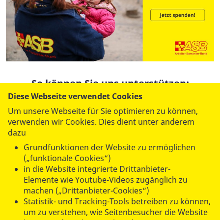
So können Sie uns unterstützen:
Diese Webseite verwendet Cookies
Um unsere Webseite für Sie optimieren zu können,
verwenden wir Cookies. Dies dient unter anderem
dazu
Grundfunktionen der Website zu ermöglichen
(„funktionale Cookies“)
in die Website integrierte Drittanbieter-
Elemente wie Youtube-Videos zugänglich zu
machen („Drittanbieter-Cookies“)
Statistik- und Tracking-Tools betreiben zu können,
um zu verstehen, wie Seitenbesucher die Website