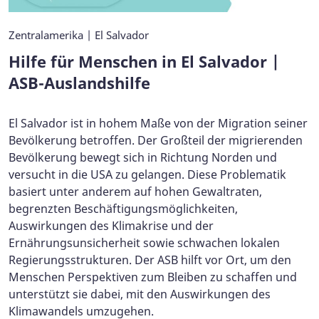
Zentralamerika | El Salvador
Hilfe für Menschen in El Salvador |
ASB-Auslandshilfe
El Salvador ist in hohem Maße von der Migration seiner
Bevölkerung betroffen. Der Großteil der migrierenden
Bevölkerung bewegt sich in Richtung Norden und
versucht in die USA zu gelangen. Diese Problematik
basiert unter anderem auf hohen Gewaltraten,
begrenzten Beschäftigungsmöglichkeiten,
Auswirkungen des Klimakrise und der
Ernährungsunsicherheit sowie schwachen lokalen
Regierungsstrukturen. Der ASB hilft vor Ort, um den
Menschen Perspektiven zum Bleiben zu schaffen und
unterstützt sie dabei, mit den Auswirkungen des
Klimawandels umzugehen.