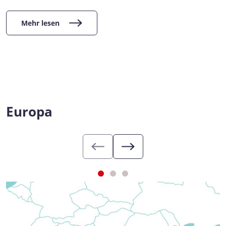
Mehr lesen
Europa