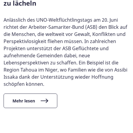
zu lächeln
Anlässlich des UNO-Weltflüchtlingstags am 20. Juni
richtet der Arbeiter-Samariter-Bund (ASB) den Blick auf
die Menschen, die weltweit vor Gewalt, Konflikten und
Perspektivlosigkeit fliehen müssen. In zahlreichen
Projekten unterstützt der ASB Geflüchtete und
aufnehmende Gemeinden dabei, neue
Lebensperspektiven zu schaffen. Ein Beispiel ist die
Region Tahoua im Niger, wo Familien wie die von Assibi
Issaka dank der Unterstützung wieder Hoffnung
schöpfen können.
Mehr lesen