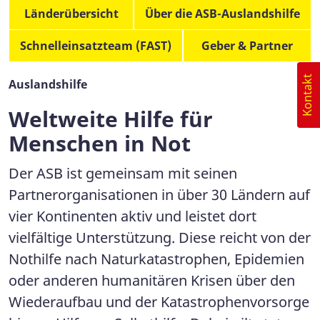
Länderübersicht
Über die ASB-Auslandshilfe
Schnelleinsatzteam (FAST)
Geber & Partner
Kontakt
Auslandshilfe
Weltweite Hilfe für
Menschen in Not
Der ASB ist gemeinsam mit seinen
Partnerorganisationen in über 30 Ländern auf
vier Kontinenten aktiv und leistet dort
vielfältige Unterstützung. Diese reicht von der
Nothilfe nach Naturkatastrophen, Epidemien
oder anderen humanitären Krisen über den
Wiederaufbau und der Katastrophenvorsorge