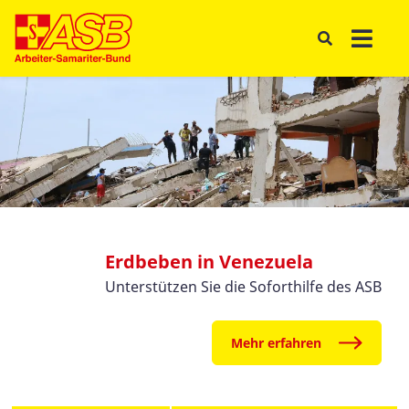
Erdbeben in Venezuela
Unterstützen Sie die Soforthilfe des ASB
Mehr erfahren