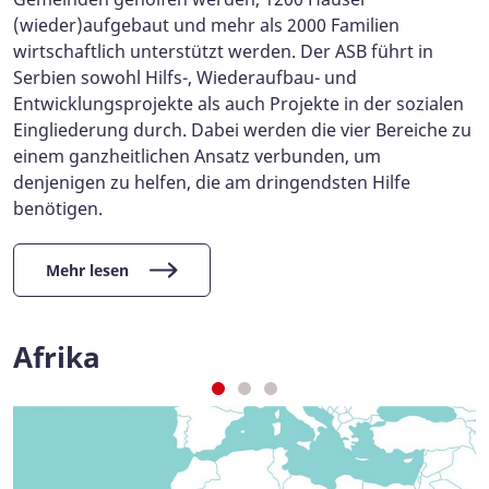
(wieder)aufgebaut und mehr als 2000 Familien
wirtschaftlich unterstützt werden. Der ASB führt in
Serbien sowohl Hilfs-, Wiederaufbau- und
Entwicklungsprojekte als auch Projekte in der sozialen
Eingliederung durch. Dabei werden die vier Bereiche zu
einem ganzheitlichen Ansatz verbunden, um
denjenigen zu helfen, die am dringendsten Hilfe
benötigen.
Mehr lesen
Afrika