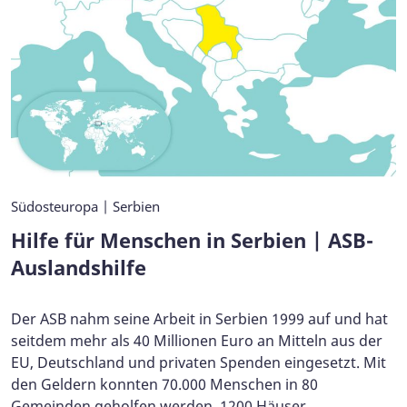
Südosteuropa | Serbien
Hilfe für Menschen in Serbien | ASB-
Auslandshilfe
Der ASB nahm seine Arbeit in Serbien 1999 auf und hat
seitdem mehr als 40 Millionen Euro an Mitteln aus der
EU, Deutschland und privaten Spenden eingesetzt. Mit
den Geldern konnten 70.000 Menschen in 80
Gemeinden geholfen werden, 1200 Häuser