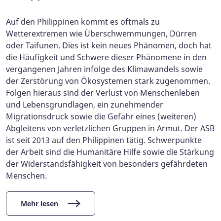
Auf den Philippinen kommt es oftmals zu
Wetterextremen wie Überschwemmungen, Dürren
oder Taifunen. Dies ist kein neues Phänomen, doch hat
die Häufigkeit und Schwere dieser Phänomene in den
vergangenen Jahren infolge des Klimawandels sowie
der Zerstörung von Ökosystemen stark zugenommen.
Folgen hieraus sind der Verlust von Menschenleben
und Lebensgrundlagen, ein zunehmender
Migrationsdruck sowie die Gefahr eines (weiteren)
Abgleitens von verletzlichen Gruppen in Armut. Der ASB
ist seit 2013 auf den Philippinen tätig. Schwerpunkte
der Arbeit sind die Humanitäre Hilfe sowie die Stärkung
der Widerstandsfähigkeit von besonders gefährdeten
Menschen.
Mehr lesen