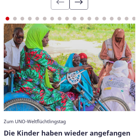
Zum UNO-Weltflüchtlingstag
Die Kinder haben wieder angefangen