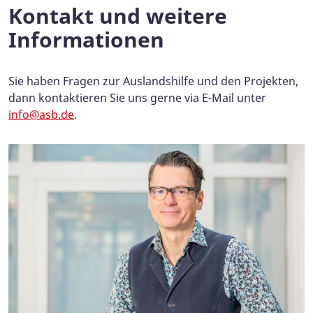
Kontakt und weitere
Informationen
Sie haben Fragen zur Auslandshilfe und den Projekten,
dann kontaktieren Sie uns gerne via E-Mail unter
info@asb.de
.