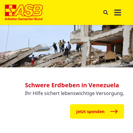
Schwere Erdbeben in Venezuela
Ihr Hilfe sichert lebenswichtige Versorgung.
Jetzt spenden