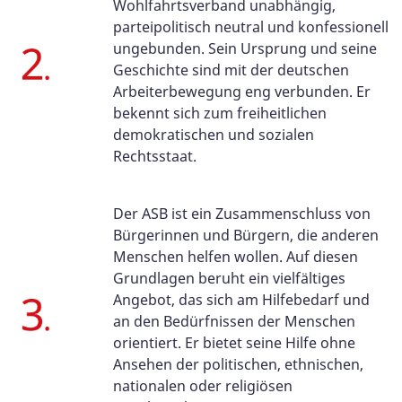
Wohlfahrtsverband unabhängig,
parteipolitisch neutral und konfessionell
ungebunden. Sein Ursprung und seine
Geschichte sind mit der deutschen
Arbeiterbewegung eng verbunden. Er
bekennt sich zum freiheitlichen
demokratischen und sozialen
Rechtsstaat.
Der ASB ist ein Zusammenschluss von
Bürgerinnen und Bürgern, die anderen
Menschen helfen wollen. Auf diesen
Grundlagen beruht ein vielfältiges
Angebot, das sich am Hilfebedarf und
an den Bedürfnissen der Menschen
orientiert. Er bietet seine Hilfe ohne
Ansehen der politischen, ethnischen,
nationalen oder religiösen