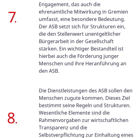
Engagement, das auch die
ehrenamtliche Mitwirkung in Gremien
umfasst, eine besondere Bedeutung.
Der ASB setzt sich für Strukturen ein,
die den Stellenwert unentgeltlicher
Bürgerarbeit in der Gesellschaft
stärken. Ein wichtiger Bestandteil ist
hierbei auch die Förderung junger
Menschen und ihre Heranführung an
den ASB.
Die Dienstleistungen des ASB sollen den
Menschen zugute kommen. Dieses Ziel
bestimmt seine Regeln und Strukturen.
Wesentliche Elemente sind die
Rahmenvorgaben zur wirtschaftlichen
Transparenz und die
Selbstverpflichtung zur Einhaltung eines