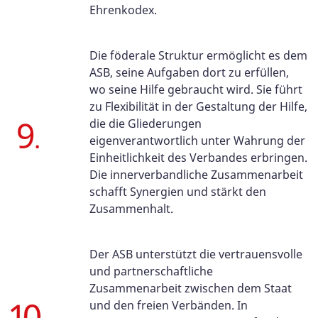
Ehrenkodex.
Die föderale Struktur ermöglicht es dem
ASB, seine Aufgaben dort zu erfüllen,
wo seine Hilfe gebraucht wird. Sie führt
zu Flexibilität in der Gestaltung der Hilfe,
die die Gliederungen
eigenverantwortlich unter Wahrung der
Einheitlichkeit des Verbandes erbringen.
Die innerverbandliche Zusammenarbeit
schafft Synergien und stärkt den
Zusammenhalt.
Der ASB unterstützt die vertrauensvolle
und partnerschaftliche
Zusammenarbeit zwischen dem Staat
und den freien Verbänden. In