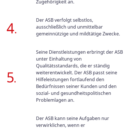
Zugehörigkeit an.
Der ASB verfolgt selbstlos,
ausschließlich und unmittelbar
gemeinnützige und mildtätige Zwecke.
Seine Dienstleistungen erbringt der ASB
unter Einhaltung von
Qualitätsstandards, die er ständig
weiterentwickelt. Der ASB passt seine
Hilfeleistungen fortlaufend den
Bedürfnissen seiner Kunden und den
sozial- und gesundheitspolitischen
Problemlagen an.
Der ASB kann seine Aufgaben nur
verwirklichen, wenn er