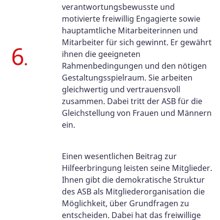
verantwortungsbewusste und
motivierte freiwillig Engagierte sowie
hauptamtliche Mitarbeiterinnen und
Mitarbeiter für sich gewinnt. Er gewährt
ihnen die geeigneten
Rahmenbedingungen und den nötigen
Gestaltungsspielraum. Sie arbeiten
gleichwertig und vertrauensvoll
zusammen. Dabei tritt der ASB für die
Gleichstellung von Frauen und Männern
ein.
Einen wesentlichen Beitrag zur
Hilfeerbringung leisten seine Mitglieder.
Ihnen gibt die demokratische Struktur
des ASB als Mitgliederorganisation die
Möglichkeit, über Grundfragen zu
entscheiden. Dabei hat das freiwillige