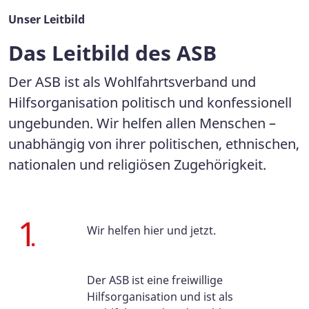
Unser Leitbild
Das Leitbild des ASB
Der ASB ist als Wohlfahrtsverband und
Hilfsorganisation politisch und konfessionell
ungebunden. Wir helfen allen Menschen –
unabhängig von ihrer politischen, ethnischen,
nationalen und religiösen Zugehörigkeit.
Wir helfen hier und jetzt.
Der ASB ist eine freiwillige
Hilfsorganisation und ist als