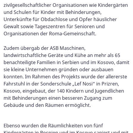
zivilgesellschaftlicher Organisationen wie Kindergärten
und Schulen für Kinder mit Behinderungen,
Unterkünfte für Obdachlose und Opfer häuslicher
Gewalt sowie Tageszentren für Senioren und
Organisationen der Roma-Gemeinschaft.
Zudem übergab der ASB Maschinen,
landwirtschaftliche Geräte und Kühe an mehr als 65
benachteiligte Familien in Serbien und im Kosovo, damit
sie kleine Unternehmen gründen oder ausbauen
konnten. Im Rahmen des Projekts wurde der allererste
Fahrstuhl in der Sonderschule „Lef Nosi“ in Prizren,
Kosovo, eingebaut, der 140 Kindern und Jugendlichen
mit Behinderungen einen besseren Zugang zum
Gebäude und den Räumen ermöglicht.
Ebenso wurden die Räumlichkeiten von fünf
Kindergärten in Bosnien und im Kosovo saniert und mit