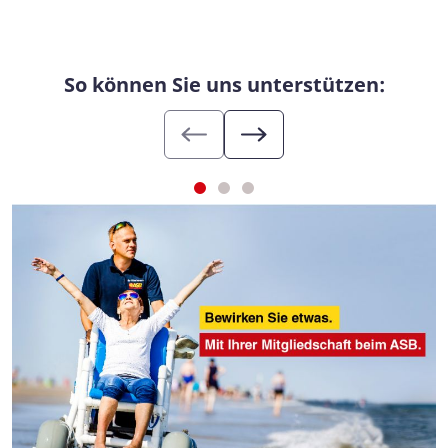
So können Sie uns unterstützen: