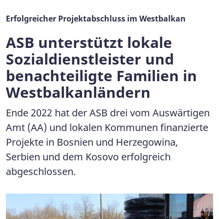
Erfolgreicher Projektabschluss im Westbalkan
ASB unterstützt lokale
Sozialdienstleister und
benachteiligte Familien in
Westbalkanländern
Ende 2022 hat der ASB drei vom Auswärtigen
Amt (AA) und lokalen Kommunen finanzierte
Projekte in Bosnien und Herzegowina,
Serbien und dem Kosovo erfolgreich
abgeschlossen.