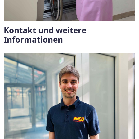
Kontakt und weitere
Informationen