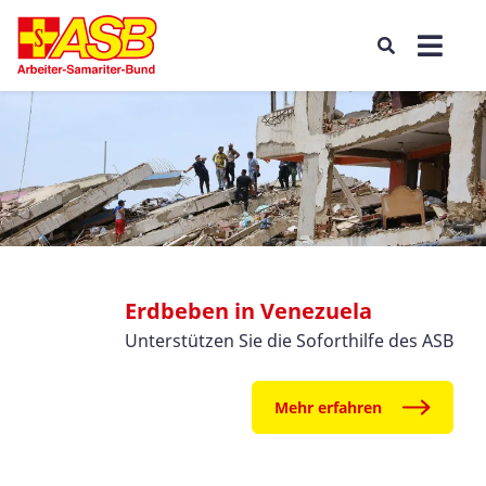
Erdbeben in Venezuela
Unterstützen Sie die Soforthilfe des ASB
Mehr erfahren