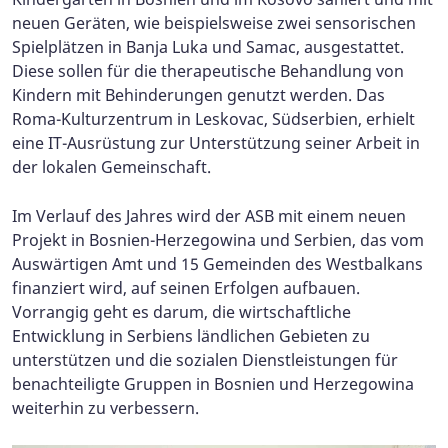
neuen Geräten, wie beispielsweise zwei sensorischen
Spielplätzen in Banja Luka und Samac, ausgestattet.
Diese sollen für die therapeutische Behandlung von
Kindern mit Behinderungen genutzt werden. Das
Roma-Kulturzentrum in Leskovac, Südserbien, erhielt
eine IT-Ausrüstung zur Unterstützung seiner Arbeit in
der lokalen Gemeinschaft.
Im Verlauf des Jahres wird der ASB mit einem neuen
Projekt in Bosnien-Herzegowina und Serbien, das vom
Auswärtigen Amt und 15 Gemeinden des Westbalkans
finanziert wird, auf seinen Erfolgen aufbauen.
Vorrangig geht es darum, die wirtschaftliche
Entwicklung in Serbiens ländlichen Gebieten zu
unterstützen und die sozialen Dienstleistungen für
benachteiligte Gruppen in Bosnien und Herzegowina
weiterhin zu verbessern.