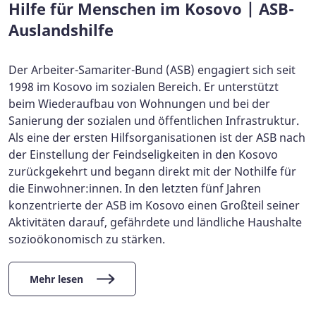
Hilfe für Menschen im Kosovo | ASB-
Auslandshilfe
Der Arbeiter-Samariter-Bund (ASB) engagiert sich seit
1998 im Kosovo im sozialen Bereich. Er unterstützt
beim Wiederaufbau von Wohnungen und bei der
Sanierung der sozialen und öffentlichen Infrastruktur.
Als eine der ersten Hilfsorganisationen ist der ASB nach
der Einstellung der Feindseligkeiten in den Kosovo
zurückgekehrt und begann direkt mit der Nothilfe für
die Einwohner:innen. In den letzten fünf Jahren
konzentrierte der ASB im Kosovo einen Großteil seiner
Aktivitäten darauf, gefährdete und ländliche Haushalte
sozioökonomisch zu stärken.
Mehr lesen