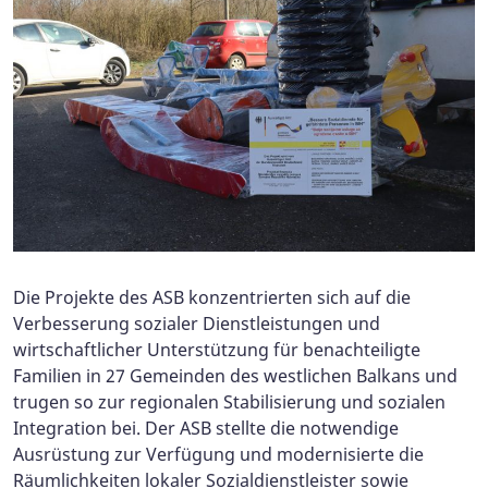
Die Projekte des ASB konzentrierten sich auf die
Verbesserung sozialer Dienstleistungen und
wirtschaftlicher Unterstützung für benachteiligte
Familien in 27 Gemeinden des westlichen Balkans und
trugen so zur regionalen Stabilisierung und sozialen
Integration bei. Der ASB stellte die notwendige
Ausrüstung zur Verfügung und modernisierte die
Räumlichkeiten lokaler Sozialdienstleister sowie