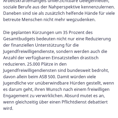
Arbeitskräftemangels unverzichtbare Gelegenheiten,
soziale Berufe aus der Nahperspektive kennenzulernen.
Daneben sind sie als zusätzlich helfende Hände für viele
betreute Menschen nicht mehr wegzudenken.
Die geplanten Kürzungen um 35 Prozent des
Gesamtbudgets bedeuten nicht nur eine Reduzierung
der finanziellen Unterstützung für die
Jugendfreiwilligendienste, sondern werden auch die
Anzahl der verfügbaren Einsatzstellen drastisch
reduzieren. 25.000 Plätze in den
Jugendfreiwilligendiensten sind bundesweit bedroht,
davon allein beim ASB 500. Damit würden viele
Jugendliche vor unüberwindbare Hürden gestellt, wenn
es darum geht, ihren Wunsch nach einem freiwilligen
Engagement zu verwirklichen. Absurd mutet es an,
wenn gleichzeitig über einen Pflichtdienst debattiert
wird.