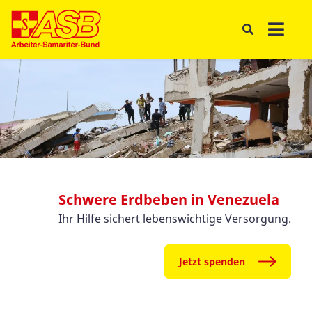
Schwere Erdbeben in Venezuela
Ihr Hilfe sichert lebenswichtige Versorgung.
Jetzt spenden