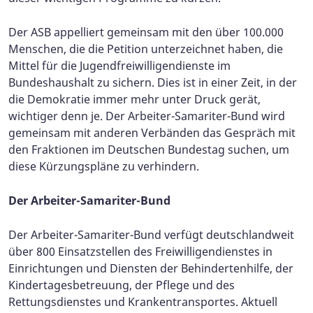
Der ASB appelliert gemeinsam mit den über 100.000
Menschen, die die Petition unterzeichnet haben, die
Mittel für die Jugendfreiwilligendienste im
Bundeshaushalt zu sichern. Dies ist in einer Zeit, in der
die Demokratie immer mehr unter Druck gerät,
wichtiger denn je. Der Arbeiter-Samariter-Bund wird
gemeinsam mit anderen Verbänden das Gespräch mit
den Fraktionen im Deutschen Bundestag suchen, um
diese Kürzungspläne zu verhindern.
Der Arbeiter-Samariter-Bund
Der Arbeiter-Samariter-Bund verfügt deutschlandweit
über 800 Einsatzstellen des Freiwilligendienstes in
Einrichtungen und Diensten der Behindertenhilfe, der
Kindertagesbetreuung, der Pflege und des
Rettungsdienstes und Krankentransportes. Aktuell