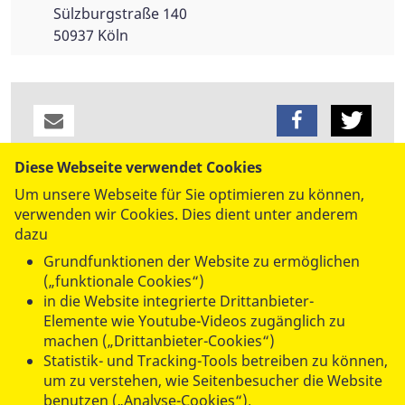
Sülzburgstraße 140
50937 Köln
Diese Webseite verwendet Cookies
datenschutzkonform mit
Shariff
Um unsere Webseite für Sie optimieren zu können,
verwenden wir Cookies. Dies dient unter anderem
dazu
Grundfunktionen der Website zu ermöglichen
(„funktionale Cookies“)
in die Website integrierte Drittanbieter-
Elemente wie Youtube-Videos zugänglich zu
machen („Drittanbieter-Cookies“)
UNSERE ANGEBOTE
Statistik- und Tracking-Tools betreiben zu können,
um zu verstehen, wie Seitenbesucher die Website
benutzen („Analyse-Cookies“).