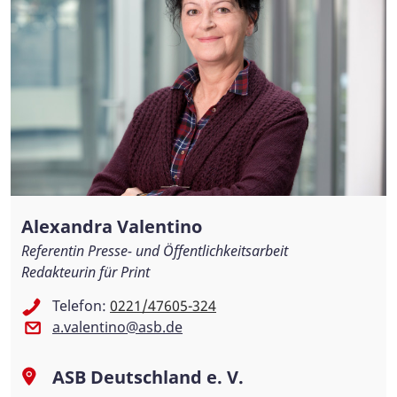
Alexandra Valentino
Referentin Presse- und Öffentlichkeitsarbeit
Redakteurin für Print
Telefon:
0221/47605-324
a.valentino@asb.de
ASB Deutschland e. V.