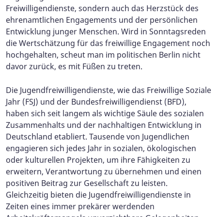
Freiwilligendienste, sondern auch das Herzstück des
ehrenamtlichen Engagements und der persönlichen
Entwicklung junger Menschen. Wird in Sonntagsreden
die Wertschätzung für das freiwillige Engagement noch
hochgehalten, scheut man im politischen Berlin nicht
davor zurück, es mit Füßen zu treten.
Die Jugendfreiwilligendienste, wie das Freiwillige Soziale
Jahr (FSJ) und der Bundesfreiwilligendienst (BFD),
haben sich seit langem als wichtige Säule des sozialen
Zusammenhalts und der nachhaltigen Entwicklung in
Deutschland etabliert. Tausende von Jugendlichen
engagieren sich jedes Jahr in sozialen, ökologischen
oder kulturellen Projekten, um ihre Fähigkeiten zu
erweitern, Verantwortung zu übernehmen und einen
positiven Beitrag zur Gesellschaft zu leisten.
Gleichzeitig bieten die Jugendfreiwilligendienste in
Zeiten eines immer prekärer werdenden