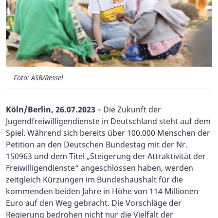
Foto: ASB/Ressel
Köln/Berlin, 26.07.2023
– Die Zukunft der
Jugendfreiwilligendienste in Deutschland steht auf dem
Spiel. Während sich bereits über 100.000 Menschen der
Petition an den Deutschen Bundestag mit der Nr.
150963 und dem Titel „Steigerung der Attraktivität der
Freiwilligendienste“ angeschlossen haben, werden
zeitgleich Kürzungen im Bundeshaushalt für die
kommenden beiden Jahre in Höhe von 114 Millionen
Euro auf den Weg gebracht. Die Vorschläge der
Regierung bedrohen nicht nur die Vielfalt der