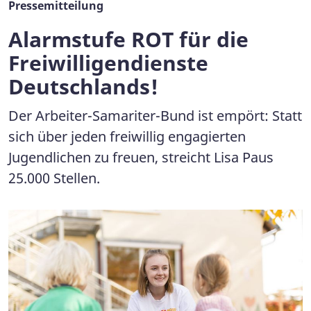
Pressemitteilung
Alarmstufe ROT für die
Freiwilligendienste
Deutschlands!
Der Arbeiter-Samariter-Bund ist empört: Statt
sich über jeden freiwillig engagierten
Jugendlichen zu freuen, streicht Lisa Paus
25.000 Stellen.