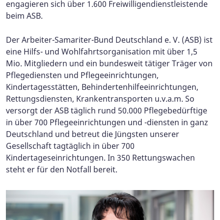
engagieren sich über 1.600 Freiwilligendienstleistende
beim ASB.
Der Arbeiter-Samariter-Bund Deutschland e. V. (ASB) ist
eine Hilfs- und Wohlfahrtsorganisation mit über 1,5
Mio. Mitgliedern und ein bundesweit tätiger Träger von
Pflegediensten und Pflegeeinrichtungen,
Kindertagesstätten, Behindertenhilfeeinrichtungen,
Rettungsdiensten, Krankentransporten u.v.a.m. So
versorgt der ASB täglich rund 50.000 Pflegebedürftige
in über 700 Pflegeeinrichtungen und -diensten in ganz
Deutschland und betreut die Jüngsten unserer
Gesellschaft tagtäglich in über 700
Kindertageseinrichtungen. In 350 Rettungswachen
steht er für den Notfall bereit.