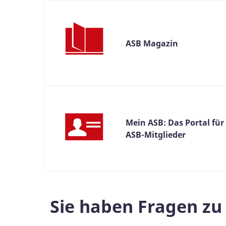
ASB Magazin
Mein ASB: Das Portal für
ASB-Mitglieder
Sie haben Fragen zu 