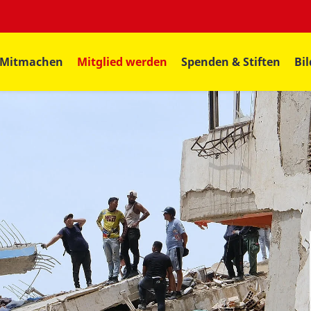
Mitmachen
Mitglied werden
Spenden & Stiften
Bi