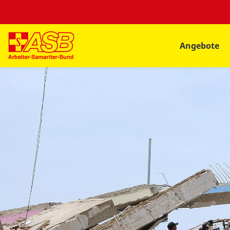
Angebote