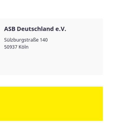
ASB Deutschland e.V.
Sülzburgstraße 140
50937 Köln