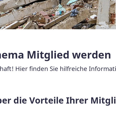
hema Mitglied werden
aft! Hier finden Sie hilfreiche Informa
er die Vorteile Ihrer Mitgl