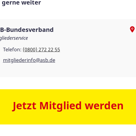
n gerne weiter
B-Bundesverband
gliederservice
Telefon:
(0800) 272 22 55
mitgliederinfo@asb.de
Jetzt Mitglied werden