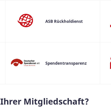
ASB Rückholdienst
Spendentransparenz
Ihrer Mitgliedschaft?