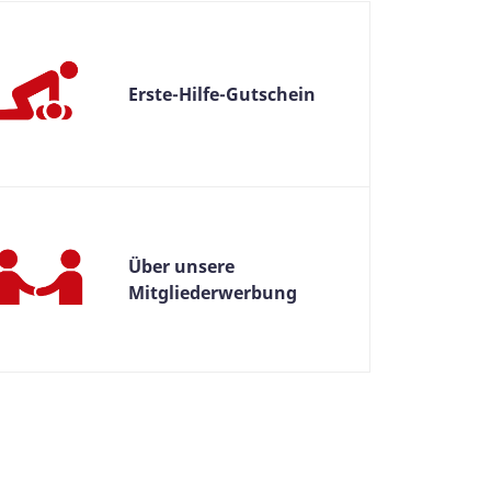
Erste-Hilfe-Gutschein
Über unsere
Mitgliederwerbung