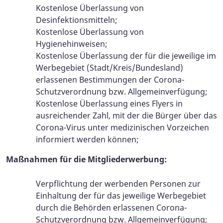
Kostenlose Überlassung von
Desinfektionsmitteln;
Kostenlose Überlassung von
Hygienehinweisen;
Kostenlose Überlassung der für die jeweilige im
Werbegebiet (Stadt/Kreis/Bundesland)
erlassenen Bestimmungen der Corona-
Schutzverordnung bzw. Allgemeinverfügung;
Kostenlose Überlassung eines Flyers in
ausreichender Zahl, mit der die Bürger über das
Corona-Virus unter medizinischen Vorzeichen
informiert werden können;
Maßnahmen für die Mitgliederwerbung:
Verpflichtung der werbenden Personen zur
Einhaltung der für das jeweilige Werbegebiet
durch die Behörden erlassenen Corona-
Schutzverordnung bzw. Allgemeinverfügung;