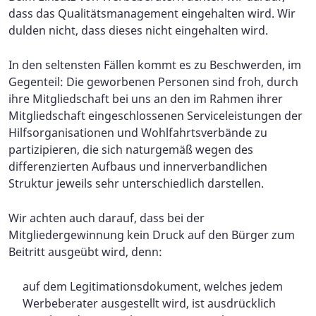
dass das Qualitätsmanagement eingehalten wird. Wir
dulden nicht, dass dieses nicht eingehalten wird.
In den seltensten Fällen kommt es zu Beschwerden, im
Gegenteil: Die geworbenen Personen sind froh, durch
ihre Mitgliedschaft bei uns an den im Rahmen ihrer
Mitgliedschaft eingeschlossenen Serviceleistungen der
Hilfsorganisationen und Wohlfahrtsverbände zu
partizipieren, die sich naturgemäß wegen des
differenzierten Aufbaus und innerverbandlichen
Struktur jeweils sehr unterschiedlich darstellen.
Wir achten auch darauf, dass bei der
Mitgliedergewinnung kein Druck auf den Bürger zum
Beitritt ausgeübt wird, denn:
auf dem Legitimationsdokument, welches jedem
Werbeberater ausgestellt wird, ist ausdrücklich