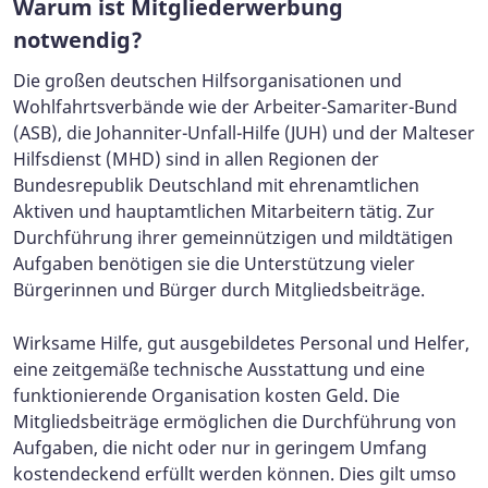
Warum ist Mitgliederwerbung
notwendig?
Die großen deutschen Hilfsorganisationen und
Wohlfahrtsverbände wie der Arbeiter-Samariter-Bund
(ASB), die Johanniter-Unfall-Hilfe (JUH) und der Malteser
Hilfsdienst (MHD) sind in allen Regionen der
Bundesrepublik Deutschland mit ehrenamtlichen
Aktiven und hauptamtlichen Mitarbeitern tätig. Zur
Durchführung ihrer gemeinnützigen und mildtätigen
Aufgaben benötigen sie die Unterstützung vieler
Bürgerinnen und Bürger durch Mitgliedsbeiträge.
Wirksame Hilfe, gut ausgebildetes Personal und Helfer,
eine zeitgemäße technische Ausstattung und eine
funktionierende Organisation kosten Geld. Die
Mitgliedsbeiträge ermöglichen die Durchführung von
Aufgaben, die nicht oder nur in geringem Umfang
kostendeckend erfüllt werden können. Dies gilt umso