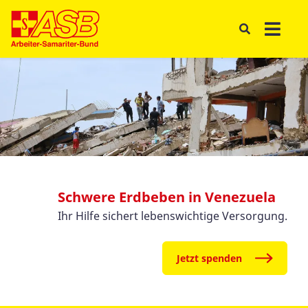
Schwere Erdbeben in Venezuela
Ihr Hilfe sichert lebenswichtige Versorgung.
Jetzt spenden