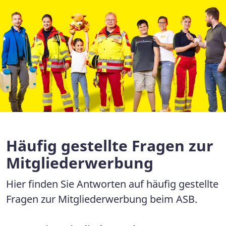
Häufig gestellte Fragen zur
Mitgliederwerbung
Hier finden Sie Antworten auf häufig gestellte
Fragen zur Mitgliederwerbung beim ASB.