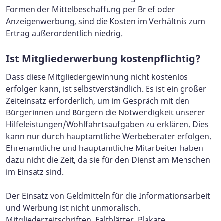
Formen der Mittelbeschaffung per Brief oder
Anzeigenwerbung, sind die Kosten im Verhältnis zum
Ertrag außerordentlich niedrig.
Ist Mitgliederwerbung kostenpflichtig?
Dass diese Mitgliedergewinnung nicht kostenlos
erfolgen kann, ist selbstverständlich. Es ist ein großer
Zeiteinsatz erforderlich, um im Gespräch mit den
Bürgerinnen und Bürgern die Notwendigkeit unserer
Hilfeleistungen/Wohlfahrtsaufgaben zu erklären. Dies
kann nur durch hauptamtliche Werbeberater erfolgen.
Ehrenamtliche und hauptamtliche Mitarbeiter haben
dazu nicht die Zeit, da sie für den Dienst am Menschen
im Einsatz sind.
Der Einsatz von Geldmitteln für die Informationsarbeit
und Werbung ist nicht unmoralisch.
Mitgliederzeitschriften, Faltblätter, Plakate,