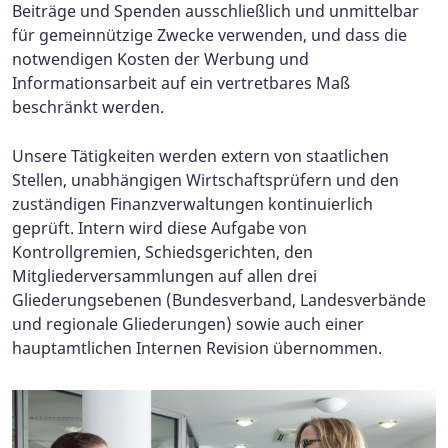
Beiträge und Spenden ausschließlich und unmittelbar
für gemeinnützige Zwecke verwenden, und dass die
notwendigen Kosten der Werbung und
Informationsarbeit auf ein vertretbares Maß
beschränkt werden.
Unsere Tätigkeiten werden extern von staatlichen
Stellen, unabhängigen Wirtschaftsprüfern und den
zuständigen Finanzverwaltungen kontinuierlich
geprüft. Intern wird diese Aufgabe von
Kontrollgremien, Schiedsgerichten, den
Mitgliederversammlungen auf allen drei
Gliederungsebenen (Bundesverband, Landesverbände
und regionale Gliederungen) sowie auch einer
hauptamtlichen Internen Revision übernommen.