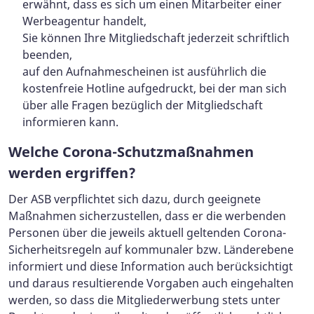
erwähnt, dass es sich um einen Mitarbeiter einer
Werbeagentur handelt,
Sie können Ihre Mitgliedschaft jederzeit schriftlich
beenden,
auf den Aufnahmescheinen ist ausführlich die
kostenfreie Hotline aufgedruckt, bei der man sich
über alle Fragen bezüglich der Mitgliedschaft
informieren kann.
Welche Corona-Schutzmaßnahmen
werden ergriffen?
Der ASB verpflichtet sich dazu, durch geeignete
Maßnahmen sicherzustellen, dass er die werbenden
Personen über die jeweils aktuell geltenden Corona-
Sicherheitsregeln auf kommunaler bzw. Länderebene
informiert und diese Information auch berücksichtigt
und daraus resultierende Vorgaben auch eingehalten
werden, so dass die Mitgliederwerbung stets unter