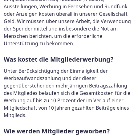
Ausstellungen, Werbung in Fernsehen und Rundfunk
oder Anzeigen kosten überall in unserer Gesellschaft
Geld. Wir müssen über unsere Arbeit, die Verwendung
der Spendenmittel und insbesondere die Not am
Menschen berichten, um die erforderliche
Unterstützung zu bekommen.
Was kostet die Mitgliederwerbung?
Unter Berücksichtigung der Einmaligkeit der
Werbeaufwandszahlung und der dieser
gegenüberstehenden mehrjährigen Beitragszahlung
des Mitgliedes belaufen sich die Gesamtkosten für die
Werbung auf bis zu 10 Prozent der im Verlauf einer
Mitgliedschaft von 10 Jahren gezahlten Beiträge eines
Mitglieds.
Wie werden Mitglieder geworben?