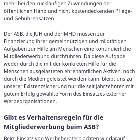
mehr bei den rückläufigen Zuwendungen der
öffentlichen Hand und nicht kostendeckenden Pflege-
und Gebührensätzen.
Der ASB, die JUH und der MHD müssen zur
Finanzierung ihrer gemeinnützigen und mildtätigen
Aufgaben zur Hilfe am Menschen eine kontinuierliche
Mitgliederwerbung durchführen. Da diese Aufgabe
weder durch die mit der konkreten Hilfe für die
Menschen ausgelasteten ehrenamtlichen Aktiven, noch
durch die Medien geleistet werden kann, bleibt uns zu
unserer Existenzsicherung nur die seit Jahrzehnten mit
gutem Erfolg gewählte Form des Einsatzes externer
Werbeorganisationen.
Gibt es Verhaltensregeln für die
Mitgliederwerbung beim ASB?
Beim Einsatz von Werbeberatern achten wir darauf,