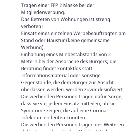
Tragen einer FFP 2 Maske bei der
Mitgliederwerbung.
Das Betreten von Wohnungen ist streng
verboten!
Einsatz eines einzelnen Werbebeauftragten am
Stand oder Haustür (keine gemeinsame
Werbung).
Einhaltung eines Mindestabstands von 2
Metern bei der Ansprache des Bürgers; die
Beratung findet kontaktlos statt.
Informationsmaterial oder sonstige
Gegenstände, die dem Bürger zur Ansicht
überlassen werden, werden zuvor desinfiziert.
Die werbenden Personen tragen dafür Sorge,
dass Sie vor jedem Einsatz mitteilen, ob sie
Symptome zeigen, die auf eine Corona-
Infektion hindeuten könnten.
Die werbenden Personen tragen des Weiteren