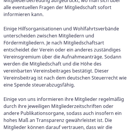
Mitgliederbetreuung aufgedruckt, wo man sich über
alle eventuellen Fragen der Mitgliedschaft sofort
informieren kann.
Einige Hilfsorganisationen und Wohlfahrtsverbände
unterscheiden zwischen Mitgliedern und
Fördermitgliedern. Je nach Mitgliedschaftsart
entscheidet der Verein oder ein anderes zuständiges
Vereinsgremium über die Aufnahmeanträge. Sodann
werden die Mitgliedschaft und die Höhe des
vereinbarten Vereinsbeitrages bestätigt. Dieser
Vereinsbeitrag ist nach dem deutschen Steuerrecht wie
eine Spende steuerabzugsfähig.
Einige von uns informieren ihre Mitglieder regelmäßig
durch ihre jeweiligen Mitgliederzeitschriften oder
andere Publikationsorgane, sodass auch insofern ein
hohes Maß an Transparenz gewährleistet ist. Die
Mitglieder können darauf vertrauen, dass wir die