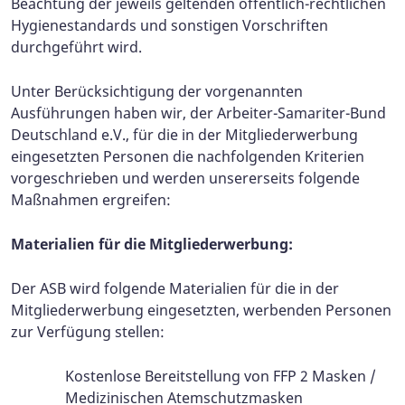
Beachtung der jeweils geltenden öffentlich-rechtlichen
Hygienestandards und sonstigen Vorschriften
durchgeführt wird.
Unter Berücksichtigung der vorgenannten
Ausführungen haben wir, der Arbeiter-Samariter-Bund
Deutschland e.V., für die in der Mitgliederwerbung
eingesetzten Personen die nachfolgenden Kriterien
vorgeschrieben und werden unsererseits folgende
Maßnahmen ergreifen:
Materialien für die Mitgliederwerbung:
Der ASB wird folgende Materialien für die in der
Mitgliederwerbung eingesetzten, werbenden Personen
zur Verfügung stellen:
Kostenlose Bereitstellung von FFP 2 Masken /
Medizinischen Atemschutzmasken