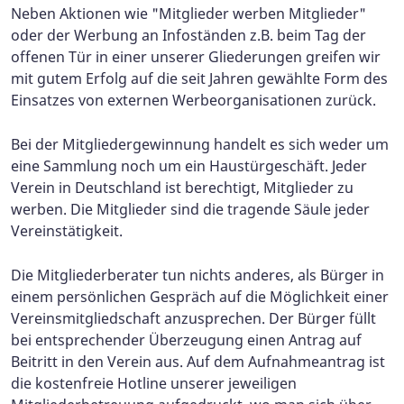
Neben Aktionen wie "Mitglieder werben Mitglieder"
oder der Werbung an Infoständen z.B. beim Tag der
offenen Tür in einer unserer Gliederungen greifen wir
mit gutem Erfolg auf die seit Jahren gewählte Form des
Einsatzes von externen Werbeorganisationen zurück.
Bei der Mitgliedergewinnung handelt es sich weder um
eine Sammlung noch um ein Haustürgeschäft. Jeder
Verein in Deutschland ist berechtigt, Mitglieder zu
werben. Die Mitglieder sind die tragende Säule jeder
Vereinstätigkeit.
Die Mitgliederberater tun nichts anderes, als Bürger in
einem persönlichen Gespräch auf die Möglichkeit einer
Vereinsmitgliedschaft anzusprechen. Der Bürger füllt
bei entsprechender Überzeugung einen Antrag auf
Beitritt in den Verein aus. Auf dem Aufnahmeantrag ist
die kostenfreie Hotline unserer jeweiligen