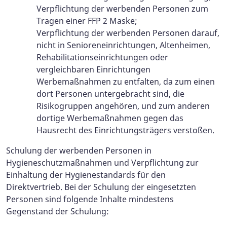
Verpflichtung der werbenden Personen zum
Tragen einer FFP 2 Maske;
Verpflichtung der werbenden Personen darauf,
nicht in Senioreneinrichtungen, Altenheimen,
Rehabilitationseinrichtungen oder
vergleichbaren Einrichtungen
Werbemaßnahmen zu entfalten, da zum einen
dort Personen untergebracht sind, die
Risikogruppen angehören, und zum anderen
dortige Werbemaßnahmen gegen das
Hausrecht des Einrichtungsträgers verstoßen.
Schulung der werbenden Personen in
Hygieneschutzmaßnahmen und Verpflichtung zur
Einhaltung der Hygienestandards für den
Direktvertrieb. Bei der Schulung der eingesetzten
Personen sind folgende Inhalte mindestens
Gegenstand der Schulung: