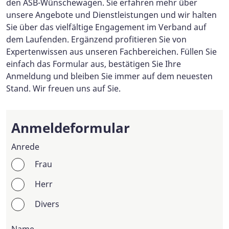
den ASB-Wünschewagen. Sie erfahren mehr über
unsere Angebote und Dienstleistungen und wir halten
Sie über das vielfältige Engagement im Verband auf
dem Laufenden. Ergänzend profitieren Sie von
Expertenwissen aus unseren Fachbereichen. Füllen Sie
einfach das Formular aus, bestätigen Sie Ihre
Anmeldung und bleiben Sie immer auf dem neuesten
Stand. Wir freuen uns auf Sie.
Anmeldeformular
Anrede
Frau
Herr
Divers