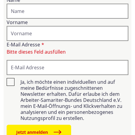
Name
Vorname
E-Mail Adresse
*
Bitte dieses Feld ausfüllen
Ja, ich möchte einen individuellen und auf
meine Bedürfnisse zugeschnittenen
Newsletter erhalten. Dafür erlaube ich dem
Arbeiter-Samariter-Bundes Deutschland e.V.
mein E-Mail-Öffnungs- und Klickverhalten zu
analysieren und ein personenbezogenes
Nutzungsprofil zu erstellen.
Jetzt anmelden