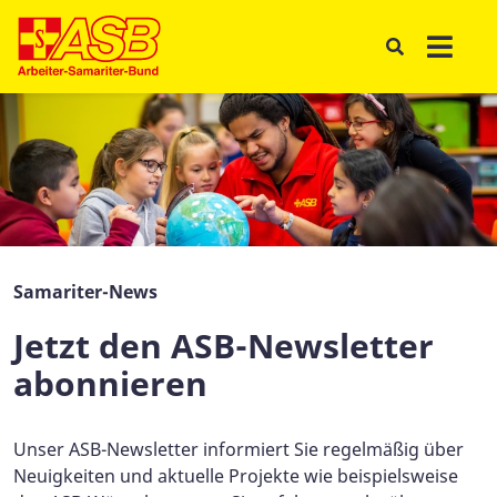
Samariter-News
Jetzt den ASB-Newsletter
abonnieren
Unser ASB-Newsletter informiert Sie regelmäßig über
Neuigkeiten und aktuelle Projekte wie beispielsweise