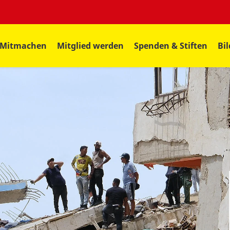
Mitmachen
Mitglied werden
Spenden & Stiften
Bi