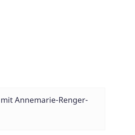
en mit Annemarie-Renger-