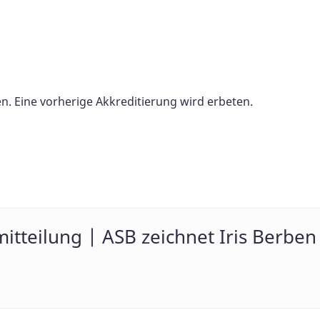
n. Eine vorherige Akkreditierung wird erbeten.
mitteilung | ASB zeichnet Iris Berb