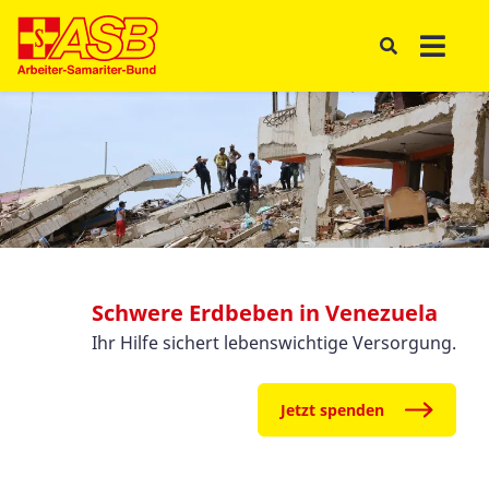
Schwere Erdbeben in Venezuela
Ihr Hilfe sichert lebenswichtige Versorgung.
Jetzt spenden