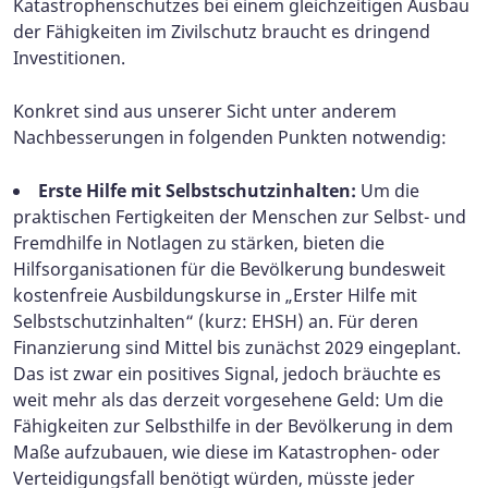
Katastrophenschutzes bei einem gleichzeitigen Ausbau
der Fähigkeiten im Zivilschutz braucht es dringend
Investitionen.
Konkret sind aus unserer Sicht unter anderem
Nachbesserungen in folgenden Punkten notwendig:
Erste Hilfe mit Selbstschutzinhalten:
Um die
praktischen Fertigkeiten der Menschen zur Selbst- und
Fremdhilfe in Notlagen zu stärken, bieten die
Hilfsorganisationen für die Bevölkerung bundesweit
kostenfreie Ausbildungskurse in „Erster Hilfe mit
Selbstschutzinhalten“ (kurz: EHSH) an. Für deren
Finanzierung sind Mittel bis zunächst 2029 eingeplant.
Das ist zwar ein positives Signal, jedoch bräuchte es
weit mehr als das derzeit vorgesehene Geld: Um die
Fähigkeiten zur Selbsthilfe in der Bevölkerung in dem
Maße aufzubauen, wie diese im Katastrophen- oder
Verteidigungsfall benötigt würden, müsste jeder