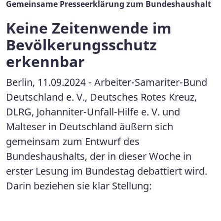
Gemeinsame Presseerklärung zum Bundeshaushalt
Keine Zeitenwende im
Bevölkerungsschutz
erkennbar
Berlin, 11.09.2024 - Arbeiter-Samariter-Bund
Deutschland e. V., Deutsches Rotes Kreuz,
DLRG, Johanniter-Unfall-Hilfe e. V. und
Malteser in Deutschland äußern sich
gemeinsam zum Entwurf des
Bundeshaushalts, der in dieser Woche in
erster Lesung im Bundestag debattiert wird.
Darin beziehen sie klar Stellung: