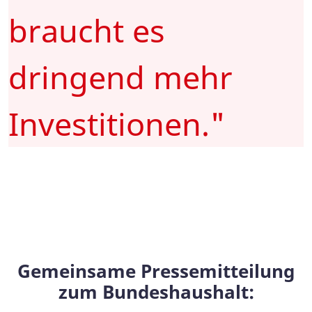
braucht es
dringend mehr
Investitionen."
Gemeinsame Pressemitteilung
zum Bundeshaushalt: