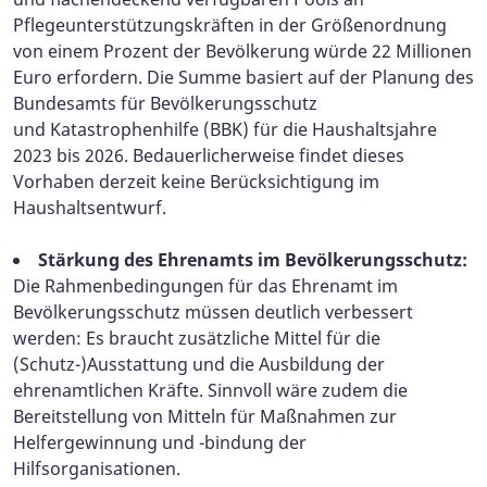
Pflegeunterstützungskräften in der Größenordnung
von einem Prozent der Bevölkerung würde 22 Millionen
Euro erfordern. Die Summe basiert auf der Planung des
Bundesamts für Bevölkerungsschutz
und Katastrophenhilfe (BBK) für die Haushaltsjahre
2023 bis 2026. Bedauerlicherweise findet dieses
Vorhaben derzeit keine Berücksichtigung im
Haushaltsentwurf.
Stärkung des Ehrenamts im Bevölkerungsschutz:
Die Rahmenbedingungen für das Ehrenamt im
Bevölkerungsschutz müssen deutlich verbessert
werden: Es braucht zusätzliche Mittel für die
(Schutz-)Ausstattung und die Ausbildung der
ehrenamtlichen Kräfte. Sinnvoll wäre zudem die
Bereitstellung von Mitteln für Maßnahmen zur
Helfergewinnung und -bindung der
Hilfsorganisationen.