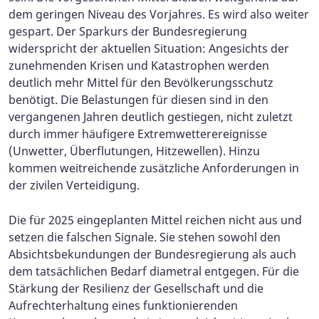
dem geringen Niveau des Vorjahres. Es wird also weiter
gespart. Der Sparkurs der Bundesregierung
widerspricht der aktuellen Situation: Angesichts der
zunehmenden Krisen und Katastrophen werden
deutlich mehr Mittel für den Bevölkerungsschutz
benötigt. Die Belastungen für diesen sind in den
vergangenen Jahren deutlich gestiegen, nicht zuletzt
durch immer häufigere Extremwetterereignisse
(Unwetter, Überflutungen, Hitzewellen). Hinzu
kommen weitreichende zusätzliche Anforderungen in
der zivilen Verteidigung.
Die für 2025 eingeplanten Mittel reichen nicht aus und
setzen die falschen Signale. Sie stehen sowohl den
Absichtsbekundungen der Bundesregierung als auch
dem tatsächlichen Bedarf diametral entgegen. Für die
Stärkung der Resilienz der Gesellschaft und die
Aufrechterhaltung eines funktionierenden