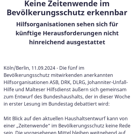
Keine Zeitenwende im
Bevölkerungsschutz erkennbar
Hilfsorganisationen sehen sich für
künftige Herausforderungen nicht
hinreichend ausgestattet
Köln/Berlin, 11.09.2024 - Die fünf im
Bevölkerungsschutz mitwirkenden anerkannten
Hilfsorganisationen ASB, DRK, DLRG, Johanniter-Unfall-
Hilfe und Malteser Hilfsdienst äußern sich gemeinsam
zum Entwurf des Bundeshaushalts, der in dieser Woche
in erster Lesung im Bundestag debattiert wird:
Mit Blick auf den aktuellen Haushaltsentwurf kann von
einer „Zeitenwende“ im Bevölkerungsschutz keine Rede
sein. Die vorgesehenen Mittel bleiben weitgehend auf