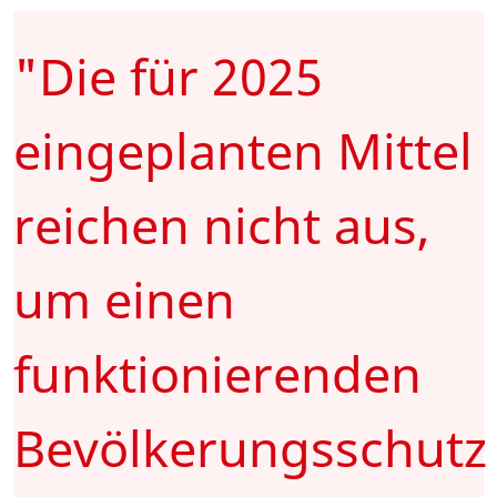
"Die für 2025
eingeplanten Mittel
reichen nicht aus,
um einen
funktionierenden
Bevölkerungsschutz