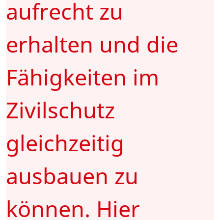
aufrecht zu
erhalten und die
Fähigkeiten im
Zivilschutz
gleichzeitig
ausbauen zu
können. Hier