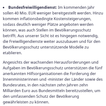
Bundesfreiwilligendienst:
Im kommenden Jahr
sollen 40 Mio. EUR weniger bereitgestellt werden. Hinzu
kommen inflationsbedingte Kostensteigerungen,
sodass deutlich weniger Plätze angeboten werden
können, was auch Stellen im Bevölkerungsschutz
betrifft. Aus unserer Sicht ist es hingegen notwendig,
die Freiwilligendienste weiter auszubauen und für den
Bevölkerungsschutz unterstützende Modelle zu
etablieren.
Angesichts der wachsenden Herausforderungen und
Aufgaben im Bevölkerungsschutz unterstützen die fünf
anerkannten Hilfsorganisationen die Forderung der
Innenministerinnen und -minister der Länder sowie des
Bundesrates, in den nächsten zehn Jahren zehn
Milliarden Euro aus Bundesmitteln bereitzustellen, um
den umfassenden Schutz der Bevölkerung
gewährleisten zu können.