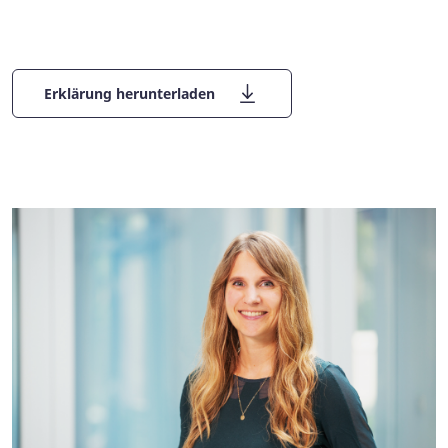
Erklärung herunterladen