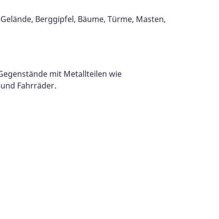
 Gelände, Berggipfel, Bäume, Türme, Masten,
Gegenstände mit Metallteilen wie
und Fahrräder.