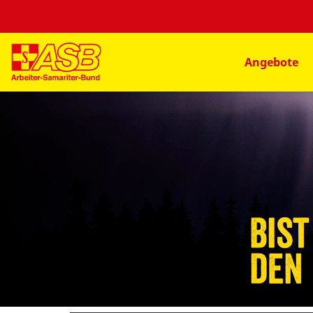
Angebote