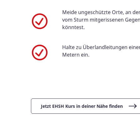
Meide ungeschützte Orte, an de
vom Sturm mitgerissenen Gegen
könntest.
Halte zu Überlandleitungen ein
Metern ein.
Jetzt EHSH Kurs in deiner Nähe finden