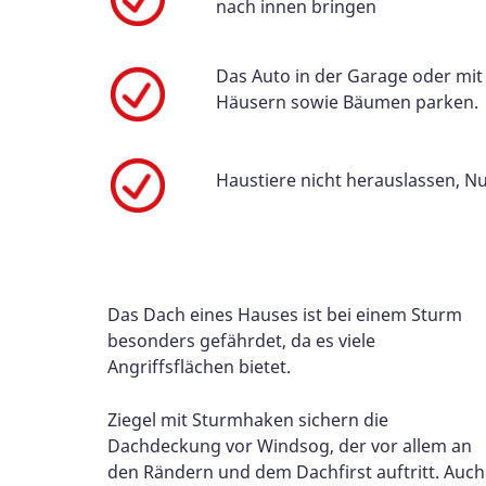
nach innen bringen
Das Auto in der Garage oder mi
Häusern sowie Bäumen parken.
Haustiere nicht herauslassen, Nut
Das Dach eines Hauses ist bei einem Sturm
besonders gefährdet, da es viele
Angriffsflächen bietet.
Ziegel mit Sturmhaken sichern die
Dachdeckung vor Windsog, der vor allem an
den Rändern und dem Dachfirst auftritt. Auch