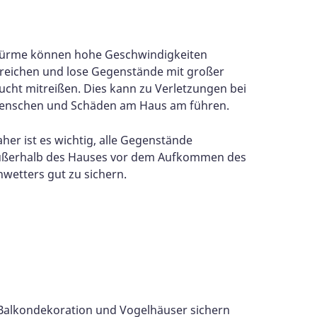
türme können hohe Geschwindigkeiten
reichen und lose Gegenstände mit großer
cht mitreißen. Dies kann zu Verletzungen bei
enschen und Schäden am Haus am führen.
her ist es wichtig, alle Gegenstände
ußerhalb des Hauses vor dem Aufkommen des
wetters gut zu sichern.
Balkondekoration und Vogelhäuser sichern