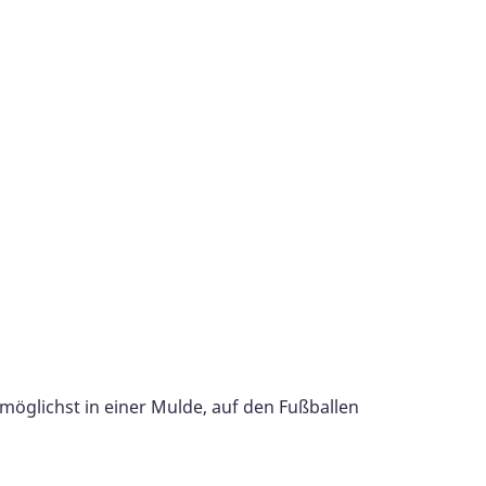
 möglichst in einer Mulde, auf den Fußballen