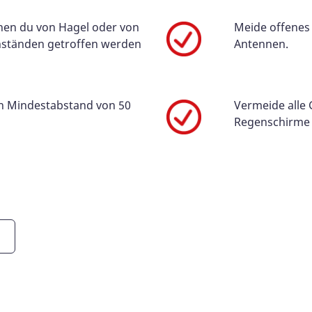
nen du von Hagel oder von
Meide offenes
ständen getroffen werden
Antennen.
en Mindestabstand von 50
Vermeide alle 
Regenschirme 