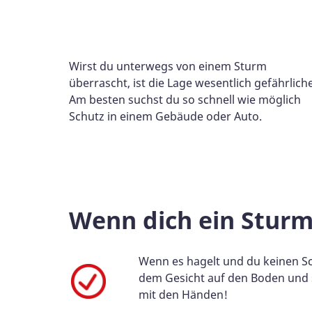
Wirst du unterwegs von einem Sturm
überrascht, ist die Lage wesentlich gefährliche
Am besten suchst du so schnell wie möglich
Schutz in einem Gebäude oder Auto.
Wenn dich ein Sturm
Wenn es hagelt und du keinen Sch
dem Gesicht auf den Boden und
mit den Händen!