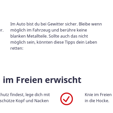
Im Auto bist du bei Gewitter sicher. Bleibe wenn
r.
möglich im Fahrzeug und berühre keine
blanken Metallteile. Sollte auch das nicht
möglich sein, könnten diese Tipps dein Leben
retten:
 im Freien erwischt
utz findest, lege dich mit
Knie im Freien
 schütze Kopf und Nacken
in die Hocke.