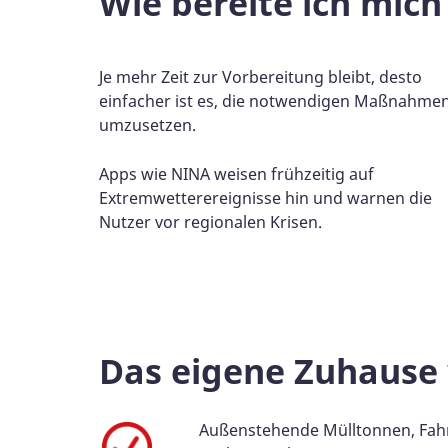
Wie bereite ich mich
Je mehr Zeit zur Vorbereitung bleibt, desto
einfacher ist es, die notwendigen Maßnahme
umzusetzen.
Apps wie NINA weisen frühzeitig auf
Extremwetterereignisse hin und warnen die
Nutzer vor regionalen Krisen.
Das eigene Zuhause
Außenstehende Mülltonnen, Fah