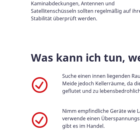
Kaminabdeckungen, Antennen und
Satellitenschüsseln sollten regelmäßig auf ihr
Stabilität überprüft werden.
Was kann ich tun, w
Suche einen innen liegenden Ra
Meide jedoch Kellerräume, da di
geflutet und zu lebensbedrohlic
Nimm empfindliche Geräte wie 
verwende einen Überspannungss
gibt es im Handel.