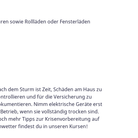
ren sowie Rollläden oder Fensterläden
ch dem Sturm ist Zeit, Schäden am Haus zu
ntrollieren und für die Versicherung zu
kumentieren. Nimm elektrische Geräte erst
 Betrieb, wenn sie vollständig trocken sind.
ch mehr Tipps zur Krisenvorbereitung auf
wetter findest du in unseren Kursen!