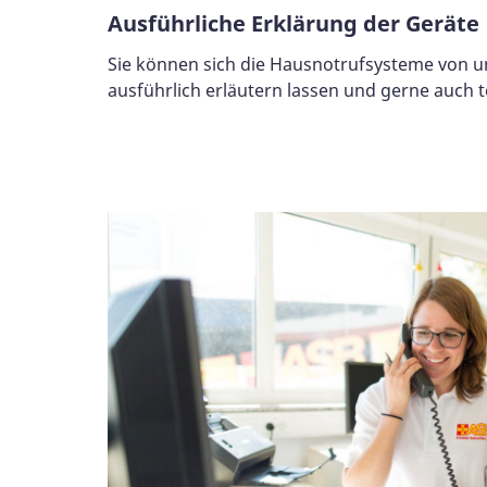
Ausführliche Erklärung der Geräte
Sie können sich die Hausnotrufsysteme von u
ausführlich erläutern lassen und gerne auch t