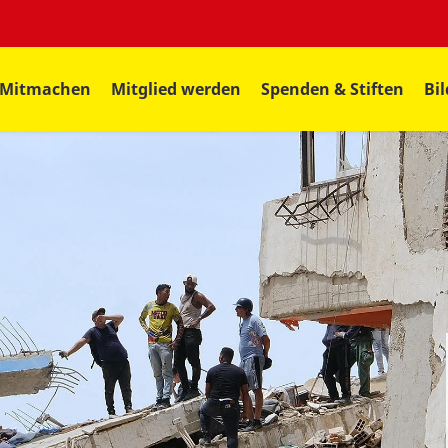
Mitmachen
Mitglied werden
Spenden & Stiften
Bi