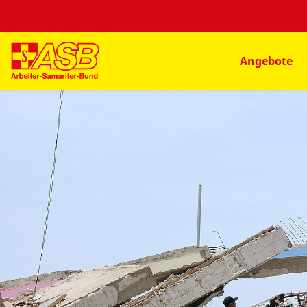
Angebote