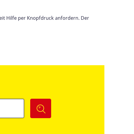
it Hilfe per Knopfdruck anfordern. Der