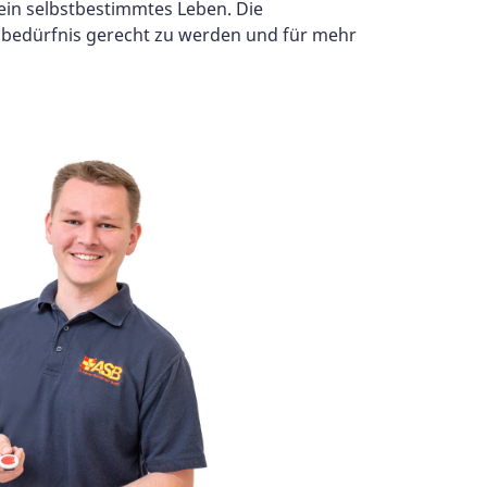
ein selbstbestimmtes Leben. Die
sbedürfnis gerecht zu werden und für mehr