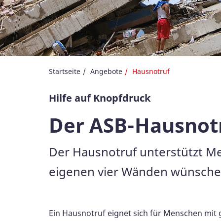
Startseite
Angebote
Hausnotruf
Hilfe auf Knopfdruck
Der ASB-Hausnotr
Der Hausnotruf unterstützt M
eigenen vier Wänden wünsche
Ein Hausnotruf eignet sich für Menschen mit