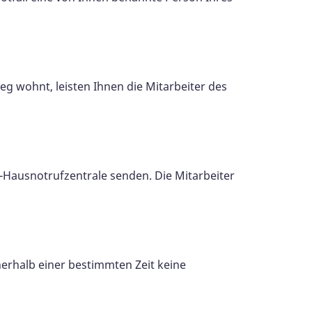
g wohnt, leisten Ihnen die Mitarbeiter des
-Hausnotrufzentrale senden. Die Mitarbeiter
nerhalb einer bestimmten Zeit keine