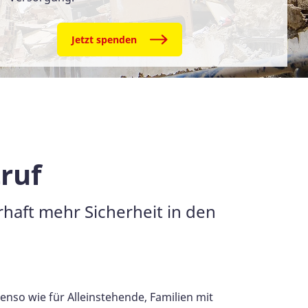
Jetzt spenden
ruf
haft mehr Sicherheit in den
so wie für Alleinstehende, Familien mit