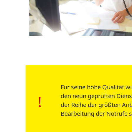
Für seine hohe Qualität w
den neun geprüften Dienst
der Reihe der größten Anb
Bearbeitung der Notrufe s