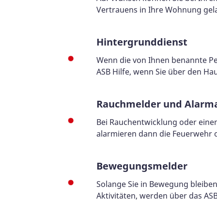
Vertrauens in Ihre Wohnung gel
Hintergrunddienst
Wenn die von Ihnen benannte Per
ASB Hilfe, wenn Sie über den Ha
Rauchmelder und Alarm
Bei Rauchentwicklung oder einem
alarmieren dann die Feuerwehr od
Bewegungsmelder
Solange Sie in Bewegung bleiben,
Aktivitäten, werden über das AS