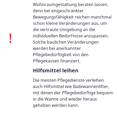
Wohnraumgestaltung beraten lassen,
denn bei eingeschränkter
Bewegungsfähigkeit reichen manchmal
schon kleine Veränderungen aus, um
die vertraute Umgebung an die
individuellen Bedürfnisse anzupassen.
Solche baulichen Veränderungen
werden bei anerkannter
Pflegebedürftigkeit von den
Pflegekassen finanziert.
Hilfsmittel leihen
Die meisten Pflegedienste verleihen
auch Hilfsmittel wie Badewannenlifter,
mit denen der Pflegebedürftige bequem
in die Wanne und wieder heraus
gehoben werden kann.