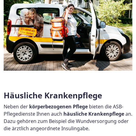
Häusliche Krankenpflege
Neben der
körperbezogenen Pflege
bieten die ASB-
Pflegedienste Ihnen auch
häusliche Krankenpflege
an.
Dazu gehören zum Beispiel die Wundversorgung oder
die ärztlich angeordnete Insulingabe.