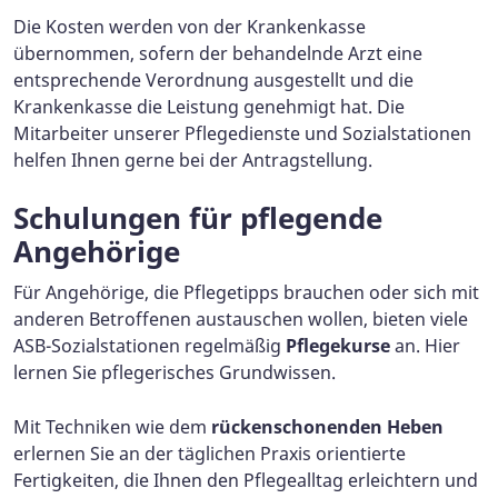
Die Kosten werden von der Krankenkasse
übernommen, sofern der behandelnde Arzt eine
entsprechende Verordnung ausgestellt und die
Krankenkasse die Leistung genehmigt hat. Die
Mitarbeiter unserer Pflegedienste und Sozialstationen
helfen Ihnen gerne bei der Antragstellung.
Schulungen für pflegende
Angehörige
Für Angehörige, die Pflegetipps brauchen oder sich mit
anderen Betroffenen austauschen wollen, bieten viele
ASB-Sozialstationen regelmäßig
Pflegekurse
an. Hier
lernen Sie pflegerisches Grundwissen.
Mit Techniken wie dem
rückenschonenden Heben
erlernen Sie an der täglichen Praxis orientierte
Fertigkeiten, die Ihnen den Pflegealltag erleichtern und