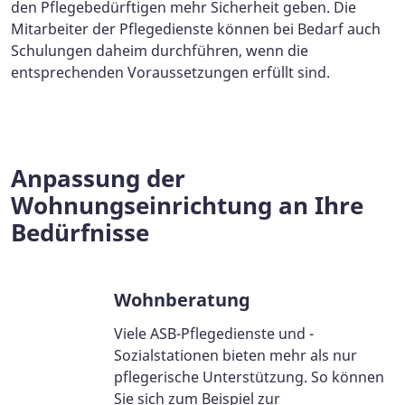
den Pflegebedürftigen mehr Sicherheit geben. Die
Mitarbeiter der Pflegedienste können bei Bedarf auch
Schulungen daheim durchführen, wenn die
entsprechenden Voraussetzungen erfüllt sind.
Anpassung der
Wohnungseinrichtung an Ihre
Bedürfnisse
Wohnberatung
Viele ASB-Pflegedienste und -
Sozialstationen bieten mehr als nur
pflegerische Unterstützung. So können
Sie sich zum Beispiel zur