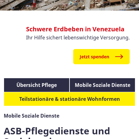
Schwere Erdbeben in Venezuela
Ihr Hilfe sichert lebenswichtige Versorgung.
Jetzt spenden
Übersicht Pflege
Mobile Soziale Dienste
Teilstationäre & stationäre Wohnformen
Mobile Soziale Dienste
ASB-Pflegedienste und