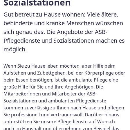
Sozialstationen
Gut betreut zu Hause wohnen: Viele ältere,
behinderte und kranke Menschen wünschen
sich genau das. Die Angebote der ASB-
Pflegedienste und Sozialstationen machen es
möglich.
Wenn Sie zu Hause leben möchten, aber Hilfe beim
Aufstehen und Zubettgehen, bei der Körperpflege oder
beim Essen benötigen, ist die ambulante Pflege eine
große Hilfe für Sie und Ihre Angehörigen. Die
Mitarbeiterinnen und Mitarbeiter der ASB-
Sozialstationen und ambulanten Pflegedienste
kommen zuverlässig zu Ihnen nach Hause und pflegen
Sie professionell und vertrauensvoll. Darüber hinaus
unterstützen Sie unsere Pflegedienste auf Wunsch
auch im Haushalt und übernehmen zum Beispiel das