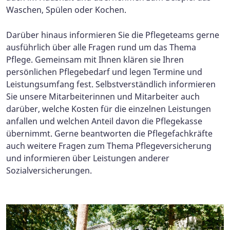
Waschen, Spülen oder Kochen.
Darüber hinaus informieren Sie die Pflegeteams gerne
ausführlich über alle Fragen rund um das Thema
Pflege. Gemeinsam mit Ihnen klären sie Ihren
persönlichen Pflegebedarf und legen Termine und
Leistungsumfang fest. Selbstverständlich informieren
Sie unsere Mitarbeiterinnen und Mitarbeiter auch
darüber, welche Kosten für die einzelnen Leistungen
anfallen und welchen Anteil davon die Pflegekasse
übernimmt. Gerne beantworten die Pflegefachkräfte
auch weitere Fragen zum Thema Pflegeversicherung
und informieren über Leistungen anderer
Sozialversicherungen.