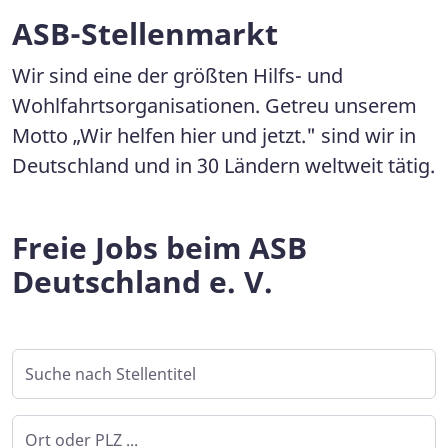
ASB-Stellenmarkt
Wir sind eine der größten Hilfs- und
Wohlfahrtsorganisationen. Getreu unserem
Motto „Wir helfen hier und jetzt." sind wir in
Deutschland und in 30 Ländern weltweit tätig.
Freie Jobs beim ASB
Deutschland e. V.