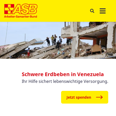
Schwere Erdbeben in Venezuela
Ihr Hilfe sichert lebenswichtige Versorgung.
Jetzt spenden