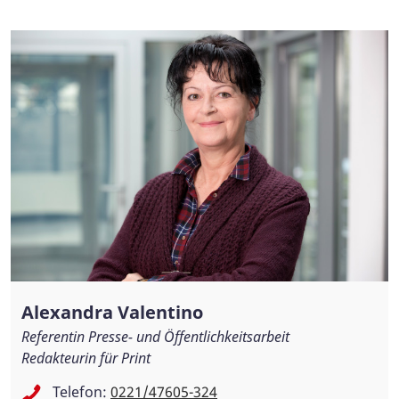
Alexandra Valentino
Referentin Presse- und Öffentlichkeitsarbeit
Redakteurin für Print
Telefon:
0221/47605-324