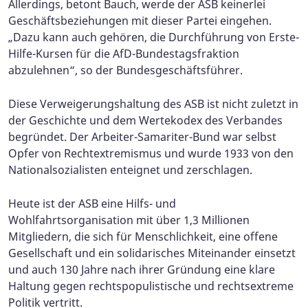
Allerdings, betont Bauch, werde der ASB keinerlei
Geschäftsbeziehungen mit dieser Partei eingehen.
„Dazu kann auch gehören, die Durchführung von Erste-
Hilfe-Kursen für die AfD-Bundestagsfraktion
abzulehnen“, so der Bundesgeschäftsführer.
Diese Verweigerungshaltung des ASB ist nicht zuletzt in
der Geschichte und dem Wertekodex des Verbandes
begründet. Der Arbeiter-Samariter-Bund war selbst
Opfer von Rechtextremismus und wurde 1933 von den
Nationalsozialisten enteignet und zerschlagen.
Heute ist der ASB eine Hilfs- und
Wohlfahrtsorganisation mit über 1,3 Millionen
Mitgliedern, die sich für Menschlichkeit, eine offene
Gesellschaft und ein solidarisches Miteinander einsetzt
und auch 130 Jahre nach ihrer Gründung eine klare
Haltung gegen rechtspopulistische und rechtsextreme
Politik vertritt.