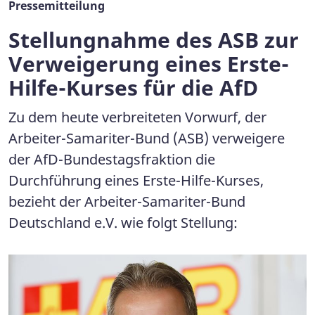
Pressemitteilung
Stellungnahme des ASB zur
Verweigerung eines Erste-
Hilfe-Kurses für die AfD
Zu dem heute verbreiteten Vorwurf, der
Arbeiter-Samariter-Bund (ASB) verweigere
der AfD-Bundestagsfraktion die
Durchführung eines Erste-Hilfe-Kurses,
bezieht der Arbeiter-Samariter-Bund
Deutschland e.V. wie folgt Stellung: