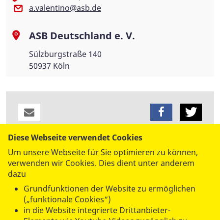
a.valentino@asb.de
ASB Deutschland e. V.
Sülzburgstraße 140
50937 Köln
Diese Webseite verwendet Cookies
datenschutzkonform mit
Shariff
Um unsere Webseite für Sie optimieren zu können,
verwenden wir Cookies. Dies dient unter anderem
dazu
Grundfunktionen der Website zu ermöglichen
(„funktionale Cookies“)
in die Website integrierte Drittanbieter-