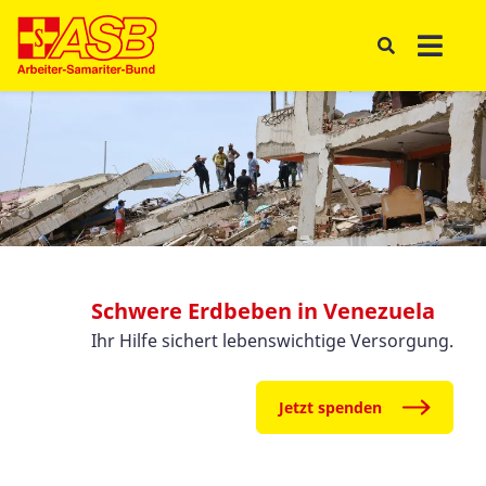
Schwere Erdbeben in Venezuela
Ihr Hilfe sichert lebenswichtige Versorgung.
Jetzt spenden