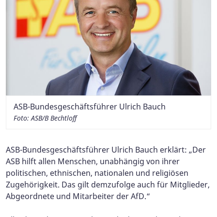
ASB-Bundesgeschäftsführer Ulrich Bauch
Foto: ASB/B Bechtloff
ASB-Bundesgeschäftsführer Ulrich Bauch erklärt: „Der
ASB hilft allen Menschen, unabhängig von ihrer
politischen, ethnischen, nationalen und religiösen
Zugehörigkeit. Das gilt demzufolge auch für Mitglieder,
Abgeordnete und Mitarbeiter der AfD.“