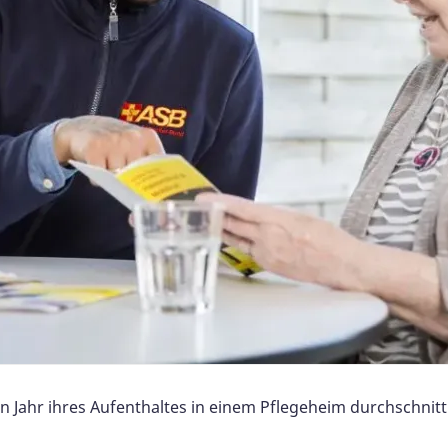
n Jahr ihres Aufenthaltes in einem Pflegeheim durchschnitt