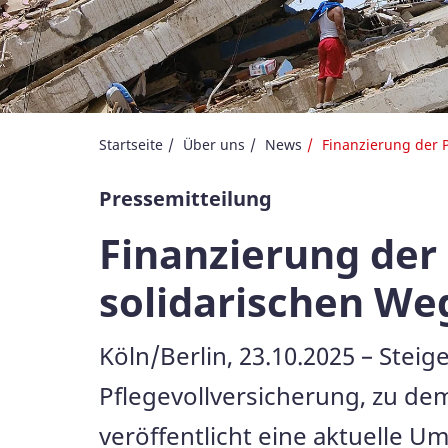
Startseite
Über uns
News
Finanzierung der 
Pressemitteilung
Finanzierung der 
solidarischen Weg
Köln/Berlin, 23.10.2025 – Steig
Pflegevollversicherung, zu de
veröffentlicht eine aktuelle Um