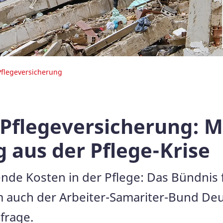
Pflegeversicherung
Pflegeversicherung: M
 aus der Pflege-Krise
ende Kosten in der Pflege: Das Bündnis 
m auch der Arbeiter-Samariter-Bund Deut
frage.