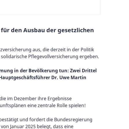
 für den Ausbau der gesetzlichen
versicherung aus, die derzeit in der Politik
 solidarische Pflegevollversicherung ergeben.
mmung in der Bevölkerung tun: Zwei Drittel
B-Hauptgeschäftsführer Dr. Uwe Martin
 die im Dezember ihre Ergebnisse
unftsplänen eine zentrale Rolle spielen!
 bestätigt und fordert die Bundesregierung
on Januar 2025 belegt, dass eine