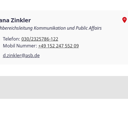
ana Zinkler
hbereichsleitung Kommunikation und Public Affairs
Telefon:
030/2325786-122
Mobil Nummer:
+49 152 247 552 09
d.zinkler@asb.de