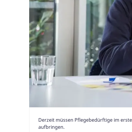
Derzeit müssen Pflegebedürftige im erste
aufbringen.