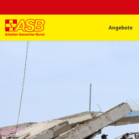
Angebote