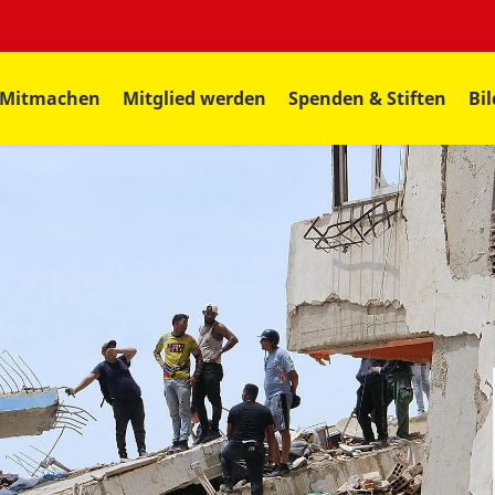
Mitmachen
Mitglied werden
Spenden & Stiften
Bi