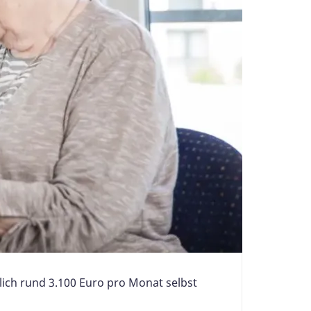
lich rund 3.100 Euro pro Monat selbst