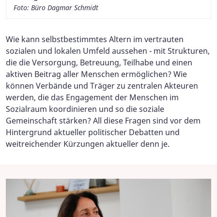
Foto: Büro Dagmar Schmidt
Wie kann selbstbestimmtes Altern im vertrauten
sozialen und lokalen Umfeld aussehen - mit Strukturen,
die die Versorgung, Betreuung, Teilhabe und einen
aktiven Beitrag aller Menschen ermöglichen? Wie
können Verbände und Träger zu zentralen Akteuren
werden, die das Engagement der Menschen im
Sozialraum koordinieren und so die soziale
Gemeinschaft stärken? All diese Fragen sind vor dem
Hintergrund aktueller politischer Debatten und
weitreichender Kürzungen aktueller denn je.