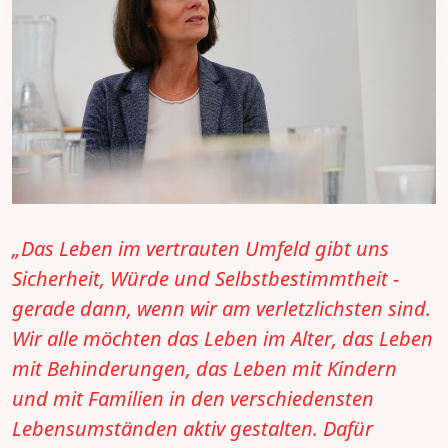
„Das Leben im vertrauten Umfeld gibt uns
Sicherheit, Würde und Selbstbestimmtheit -
gerade dann, wenn wir am verletzlichsten sind.
Wir alle möchten das Leben im Alter, das Leben
mit Behinderungen, das Leben mit Kindern
und mit Familien in den verschiedensten
Lebensumständen aktiv gestalten. Dafür