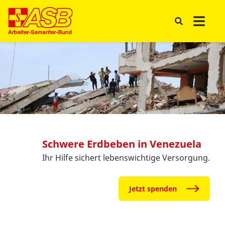
Schwere Erdbeben in Venezuela
Ihr Hilfe sichert lebenswichtige Versorgung.
Jetzt spenden