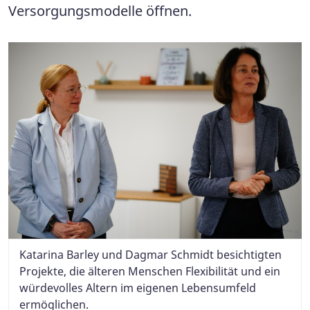
Versorgungsmodelle öffnen.
Katarina Barley und Dagmar Schmidt besichtigten
Projekte, die älteren Menschen Flexibilität und ein
würdevolles Altern im eigenen Lebensumfeld
ermöglichen.