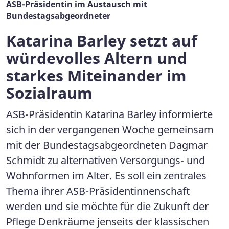
ASB-Präsidentin im Austausch mit
Bundestagsabgeordneter
Katarina Barley setzt auf
würdevolles Altern und
starkes Miteinander im
Sozialraum
ASB-Präsidentin Katarina Barley informierte
sich in der vergangenen Woche gemeinsam
mit der Bundestagsabgeordneten Dagmar
Schmidt zu alternativen Versorgungs- und
Wohnformen im Alter. Es soll ein zentrales
Thema ihrer ASB-Präsidentinnenschaft
werden und sie möchte für die Zukunft der
Pflege Denkräume jenseits der klassischen