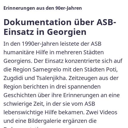
Erinnerungen aus den 90er-Jahren
Dokumentation über ASB-
Einsatz in Georgien
In den 1990er-Jahren leistete der ASB
humanitäre Hilfe in mehreren Städten
Georgiens. Der Einsatz konzentrierte sich auf
die Region Samegrelo mit den Städten Poti,
Zugdidi und Tsalenjikha. Zeitzeugen aus der
Region berichten in drei spannenden
Geschichten über ihre Erinnerungen an eine
schwierige Zeit, in der sie vom ASB
lebenswichtige Hilfe bekamen. Zwei Videos
und eine Bildergalerie ergänzen die