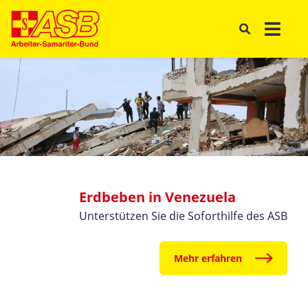
Erdbeben in Venezuela
Unterstützen Sie die Soforthilfe des ASB
Mehr erfahren