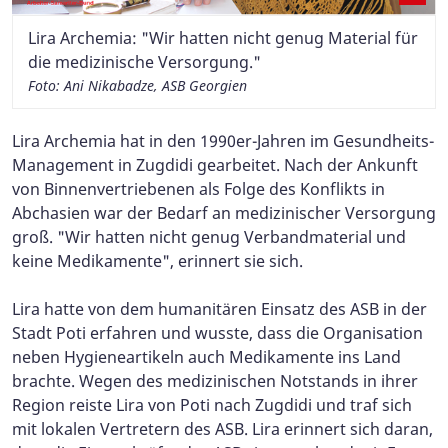
Lira Archemia: "Wir hatten nicht genug Material für
die medizinische Versorgung."
Foto: Ani Nikabadze, ASB Georgien
Lira Archemia hat in den 1990er-Jahren im Gesundheits-
Management in Zugdidi gearbeitet. Nach der Ankunft
von Binnenvertriebenen als Folge des Konflikts in
Abchasien war der Bedarf an medizinischer Versorgung
groß. "Wir hatten nicht genug Verbandmaterial und
keine Medikamente", erinnert sie sich.
Lira hatte von dem humanitären Einsatz des ASB in der
Stadt Poti erfahren und wusste, dass die Organisation
neben Hygieneartikeln auch Medikamente ins Land
brachte. Wegen des medizinischen Notstands in ihrer
Region reiste Lira von Poti nach Zugdidi und traf sich
mit lokalen Vertretern des ASB. Lira erinnert sich daran,