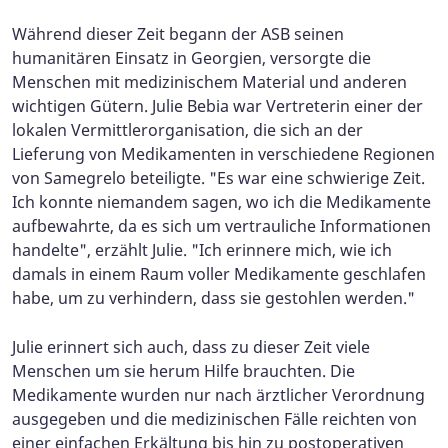
Während dieser Zeit begann der ASB seinen
humanitären Einsatz in Georgien, versorgte die
Menschen mit medizinischem Material und anderen
wichtigen Gütern. Julie Bebia war Vertreterin einer der
lokalen Vermittlerorganisation, die sich an der
Lieferung von Medikamenten in verschiedene Regionen
von Samegrelo beteiligte. "Es war eine schwierige Zeit.
Ich konnte niemandem sagen, wo ich die Medikamente
aufbewahrte, da es sich um vertrauliche Informationen
handelte", erzählt Julie. "Ich erinnere mich, wie ich
damals in einem Raum voller Medikamente geschlafen
habe, um zu verhindern, dass sie gestohlen werden."
Julie erinnert sich auch, dass zu dieser Zeit viele
Menschen um sie herum Hilfe brauchten. Die
Medikamente wurden nur nach ärztlicher Verordnung
ausgegeben und die medizinischen Fälle reichten von
einer einfachen Erkältung bis hin zu postoperativen