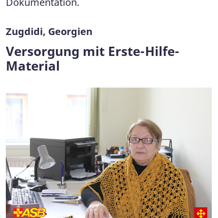
Dokumentation.
Zugdidi, Georgien
Versorgung mit Erste-Hilfe-
Material