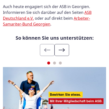
Auch heute engagiert sich der ASB in Georgien.
Informieren Sie sich darüber auf den Seiten
ASB
Deutschland e.V.
oder auf direkt beim
Arbeiter-
Samariter-Bund Georgien
.
So können Sie uns unterstützen: