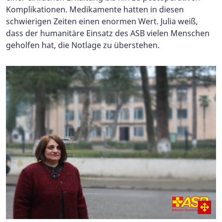
Komplikationen. Medikamente hatten in diesen
schwierigen Zeiten einen enormen Wert. Julia weiß,
dass der humanitäre Einsatz des ASB vielen Menschen
geholfen hat, die Notlage zu überstehen.