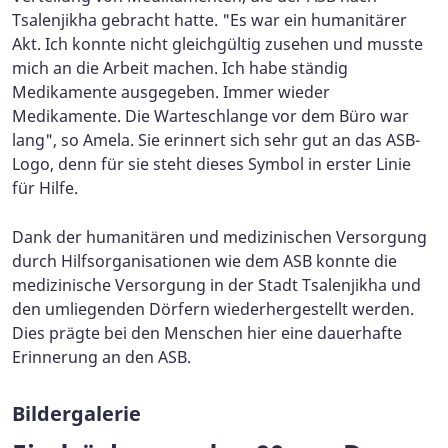
Tsalenjikha gebracht hatte. "Es war ein humanitärer
Akt. Ich konnte nicht gleichgültig zusehen und musste
mich an die Arbeit machen. Ich habe ständig
Medikamente ausgegeben. Immer wieder
Medikamente. Die Warteschlange vor dem Büro war
lang", so Amela. Sie erinnert sich sehr gut an das ASB-
Logo, denn für sie steht dieses Symbol in erster Linie
für Hilfe.
Dank der humanitären und medizinischen Versorgung
durch Hilfsorganisationen wie dem ASB konnte die
medizinische Versorgung in der Stadt Tsalenjikha und
den umliegenden Dörfern wiederhergestellt werden.
Dies prägte bei den Menschen hier eine dauerhafte
Erinnerung an den ASB.
Bildergalerie