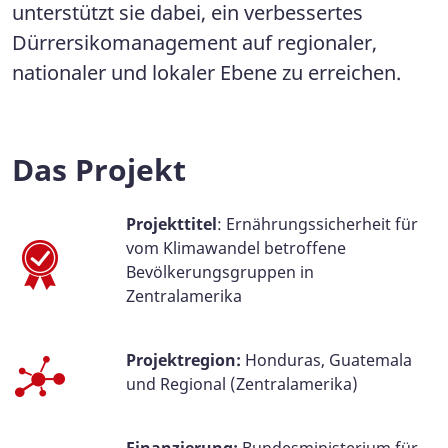
unterstützt sie dabei, ein verbessertes
Dürrersikomanagement auf regionaler,
nationaler und lokaler Ebene zu erreichen.
Das Projekt
Projekttitel
: Ernährungssicherheit für
vom Klimawandel betroffene
Bevölkerungsgruppen in
Zentralamerika
Projektregion:
Honduras, Guatemala
und Regional (Zentralamerika)