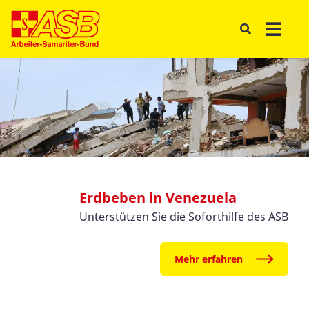
Erdbeben in Venezuela
Unterstützen Sie die Soforthilfe des ASB
Mehr erfahren