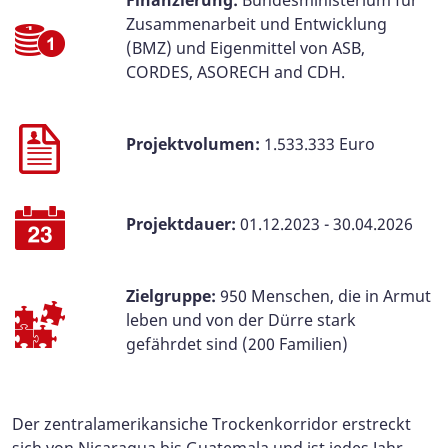
Finanzierung:
Bundesministerium für
Zusammenarbeit und Entwicklung
(BMZ) und Eigenmittel von ASB,
CORDES, ASORECH and CDH.
Projektvolumen:
1.533.333 Euro
Projektdauer:
01.12.2023 - 30.04.2026
Zielgruppe:
950 Menschen, die in Armut
leben und von der Dürre stark
gefährdet sind (200 Familien)
Der zentralamerikansiche Trockenkorridor erstreckt