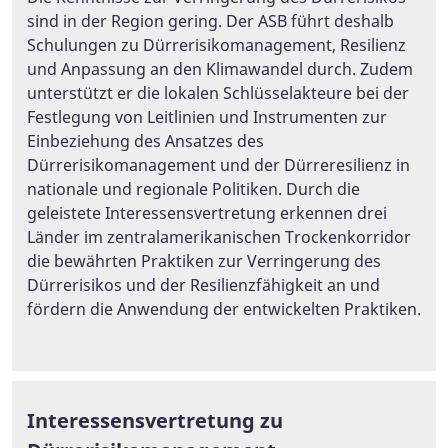
sind in der Region gering. Der ASB führt deshalb
Schulungen zu Dürrerisikomanagement, Resilienz
und Anpassung an den Klimawandel durch. Zudem
unterstützt er die lokalen Schlüsselakteure bei der
Festlegung von Leitlinien und Instrumenten zur
Einbeziehung des Ansatzes des
Dürrerisikomanagement und der Dürreresilienz in
nationale und regionale Politiken. Durch die
geleistete Interessensvertretung erkennen drei
Länder im zentralamerikanischen Trockenkorridor
die bewährten Praktiken zur Verringerung des
Dürrerisikos und der Resilienzfähigkeit an und
fördern die Anwendung der entwickelten Praktiken.
Interessensvertretung zu