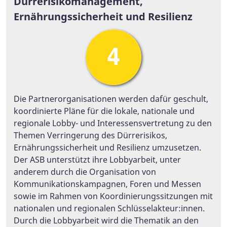
Dürrerisikomanagement,
Ernährungssicherheit und Resilienz
Die Partnerorganisationen werden dafür geschult,
koordinierte Pläne für die lokale, nationale und
regionale Lobby- und Interessensvertretung zu den
Themen Verringerung des Dürrerisikos,
Ernährungssicherheit und Resilienz umzusetzen.
Der ASB unterstützt ihre Lobbyarbeit, unter
anderem durch die Organisation von
Kommunikationskampagnen, Foren und Messen
sowie im Rahmen von Koordinierungssitzungen mit
nationalen und regionalen Schlüsselakteur:innen.
Durch die Lobbyarbeit wird die Thematik an den