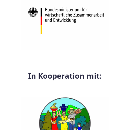
In Kooperation mit: