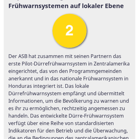
Frühwarnsystemen auf lokaler Ebene
Der ASB hat zusammen mit seinen Partnern das
erste Pilot-Dürrefrühwarnsystem in Zentralamerika
eingerichtet, das von den Programmgemeinden
anerkannt und in das nationale Frühwarnsystem in
Honduras integriert ist. Das lokale
Dürrefrühwarnsystem empfängt und übermittelt
Informationen, um die Bevölkerung zu warnen und
es ihr zu ermöglichen, rechtzeitig angemessen zu
handeln. Das entwickelte Dürre-Frühwarnsystem
verfügt über eine Reihe von standardisierten
Indikatoren für den Betrieb und die Überwachung,
die an die Bedingungen des zentralamerikanischen