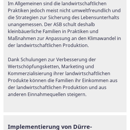
Im Allgemeinen sind die landwirtschaftlichen
Praktiken jedoch meist nicht umweltfreundlich und
die Strategien zur Sicherung des Lebensunterhalts
unangemessen. Der ASB schult deshalb
kleinbäuerliche Familien in Praktiken und
Maßnahmen zur Anpassung an den Klimawandel in
der landwirtschaftlichen Produktion.
Dank Schulungen zur Verbesserung der
Wertschöpfungsketten, Marketing und
Kommerzialisierung ihrer landwirtschaftlichen
Produkte können die Familien ihr Einkommen aus
der landwirtschaftlichen Produktion und aus
anderen Einnahmequellen steigern.
Implementierung von Dürre-