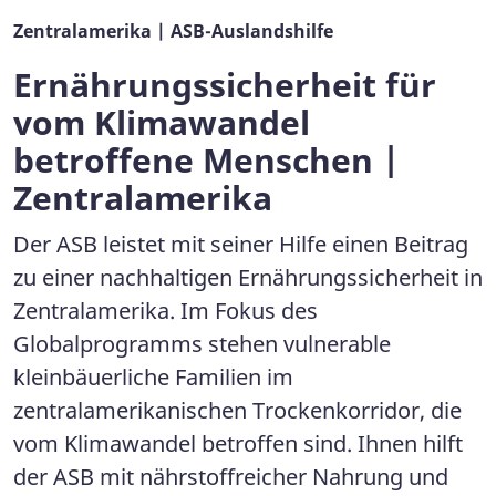
Zentralamerika | ASB-Auslandshilfe
Ernährungssicherheit für
vom Klimawandel
betroffene Menschen |
Zentralamerika
Der ASB leistet mit seiner Hilfe einen Beitrag
zu einer nachhaltigen Ernährungssicherheit in
Zentralamerika. Im Fokus des
Globalprogramms stehen vulnerable
kleinbäuerliche Familien im
zentralamerikanischen Trockenkorridor, die
vom Klimawandel betroffen sind. Ihnen hilft
der ASB mit nährstoffreicher Nahrung und