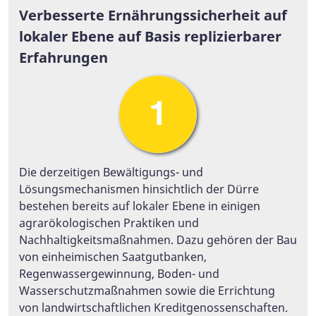
Verbesserte Ernährungssicherheit auf
lokaler Ebene auf Basis replizierbarer
Erfahrungen
Die derzeitigen Bewältigungs- und
Lösungsmechanismen hinsichtlich der Dürre
bestehen bereits auf lokaler Ebene in einigen
agrarökologischen Praktiken und
Nachhaltigkeitsmaßnahmen. Dazu gehören der Bau
von einheimischen Saatgutbanken,
Regenwassergewinnung, Boden- und
Wasserschutzmaßnahmen sowie die Errichtung
von landwirtschaftlichen Kreditgenossenschaften.