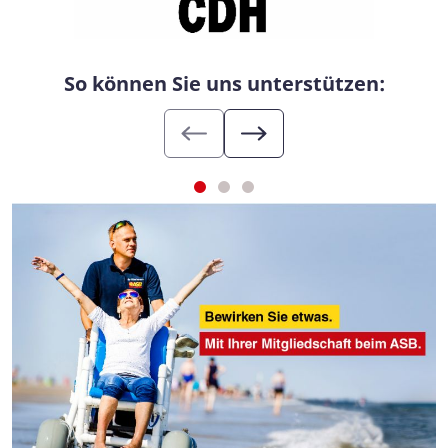
So können Sie uns unterstützen: