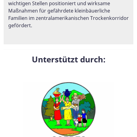
wichtigen Stellen positioniert und wirksame
Maßnahmen für gefährdete kleinbäuerliche
Familien im zentralamerikanischen Trockenkorridor
gefördert.
Unterstützt durch: