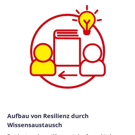
Aufbau von Resilienz durch
Wissensaustausch