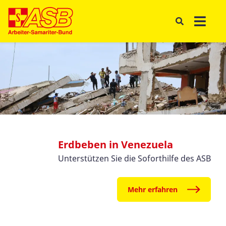
Erdbeben in Venezuela
Unterstützen Sie die Soforthilfe des ASB
Mehr erfahren