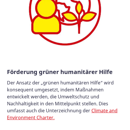
Förderung grüner humanitärer Hilfe
Der Ansatz der „grünen humanitären Hilfe“ wird
konsequent umgesetzt, indem Maßnahmen
entwickelt werden, die Umweltschutz und
Nachhaltigkeit in den Mittelpunkt stellen. Dies
umfasst auch die Unterzeichnung der
Climate and
Environment Charter.