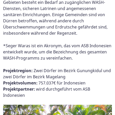
Gebieten besteht ein Bedarf an zugänglichen WASH-
Diensten, sicheren Latrinen und angemessenen
sanitären Einrichtungen. Einige Gemeinden sind von
Dürren betroffen, während andere durch
Überschwemmungen und Erdrutsche gefährdet sind,
insbesondere während der Regenzeit.
*Seger Waras ist ein Akronym, das vom ASB Indonesien
entwickelt wurde, um die Bezeichnung des gesamten
WASH-Programms zu vereinfachen.
Projektregion:
Zwei Dörfer im Bezirk Gunungkidul und
zwei Dörfer im Bezirk Magelang
Projektvolumen:
757.037€ für Indonesien
Projektpartner:
wird durchgeführt vom ASB
Indonesien