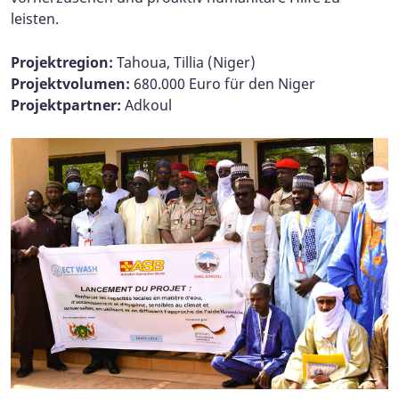
leisten.
Projektregion:
Tahoua, Tillia (Niger)
Projektvolumen:
680.000 Euro für den Niger
Projektpartner:
Adkoul