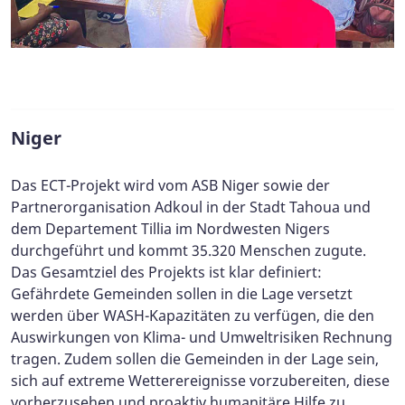
Niger
Das ECT-Projekt wird vom ASB Niger sowie der
Partnerorganisation Adkoul in der Stadt Tahoua und
dem Departement Tillia im Nordwesten Nigers
durchgeführt und kommt 35.320 Menschen zugute.
Das Gesamtziel des Projekts ist klar definiert:
Gefährdete Gemeinden sollen in die Lage versetzt
werden über WASH-Kapazitäten zu verfügen, die den
Auswirkungen von Klima- und Umweltrisiken Rechnung
tragen. Zudem sollen die Gemeinden in der Lage sein,
sich auf extreme Wetterereignisse vorzubereiten, diese
vorherzusehen und proaktiv humanitäre Hilfe zu