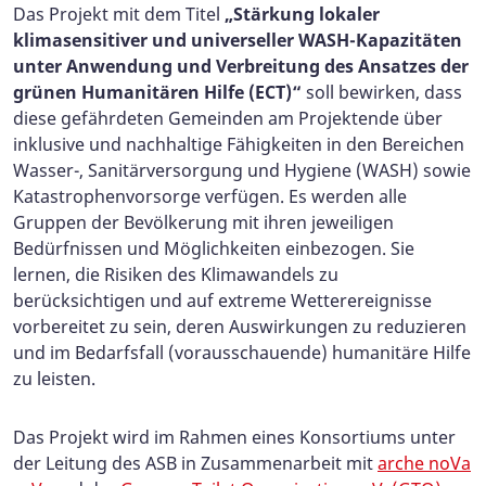
Das Projekt mit dem Titel
„Stärkung lokaler
klimasensitiver und universeller WASH-Kapazitäten
unter Anwendung und Verbreitung des Ansatzes der
grünen Humanitären Hilfe (ECT)“
soll bewirken, dass
diese gefährdeten Gemeinden am Projektende über
inklusive und nachhaltige Fähigkeiten in den Bereichen
Wasser-, Sanitärversorgung und Hygiene (WASH) sowie
Katastrophenvorsorge verfügen. Es werden alle
Gruppen der Bevölkerung mit ihren jeweiligen
Bedürfnissen und Möglichkeiten einbezogen. Sie
lernen, die Risiken des Klimawandels zu
berücksichtigen und auf extreme Wetterereignisse
vorbereitet zu sein, deren Auswirkungen zu reduzieren
und im Bedarfsfall (vorausschauende) humanitäre Hilfe
zu leisten.
Das Projekt wird im Rahmen eines Konsortiums unter
der Leitung des ASB in Zusammenarbeit mit
arche noVa