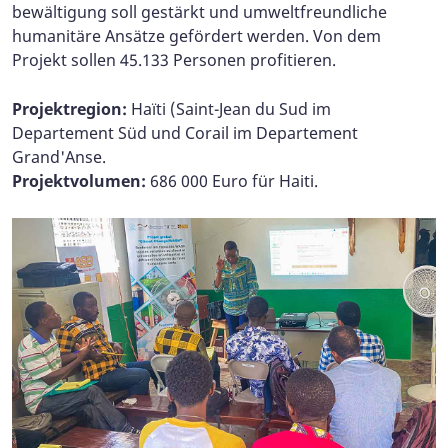
bewältigung soll gestärkt und umweltfreundliche
humanitäre Ansätze gefördert werden. Von dem
Projekt sollen 45.133 Personen profitieren.
Projektregion:
Haïti (Saint-Jean du Sud im
Departement Süd und Corail im Departement
Grand'Anse.
Projektvolumen:
686 000 Euro für Haiti.