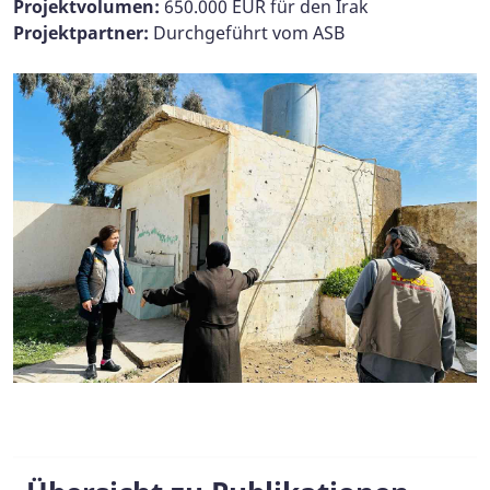
Projektvolumen:
650.000 EUR für den Irak
Projektpartner:
Durchgeführt vom ASB