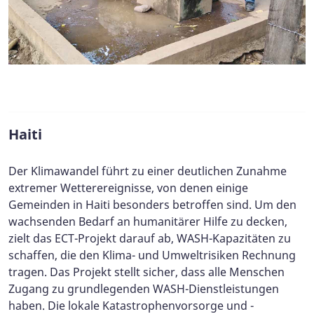
Haiti
Der Klimawandel führt zu einer deutlichen Zunahme
extremer Wetterereignisse, von denen einige
Gemeinden in Haiti besonders betroffen sind. Um den
wachsenden Bedarf an humanitärer Hilfe zu decken,
zielt das ECT-Projekt darauf ab, WASH-Kapazitäten zu
schaffen, die den Klima- und Umweltrisiken Rechnung
tragen. Das Projekt stellt sicher, dass alle Menschen
Zugang zu grundlegenden WASH-Dienstleistungen
haben. Die lokale Katastrophenvorsorge und -