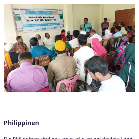
Philippinen