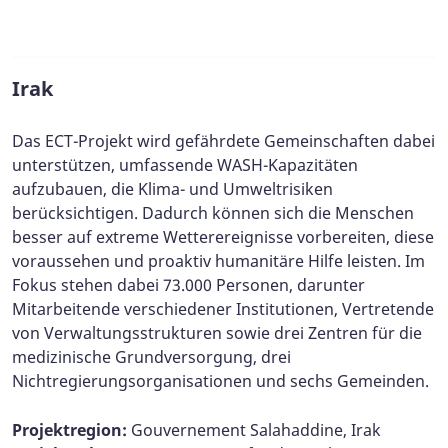
Irak
Das ECT-Projekt wird gefährdete Gemeinschaften dabei
unterstützen, umfassende WASH-Kapazitäten
aufzubauen, die Klima- und Umweltrisiken
berücksichtigen. Dadurch können sich die Menschen
besser auf extreme Wetterereignisse vorbereiten, diese
voraussehen und proaktiv humanitäre Hilfe leisten. Im
Fokus stehen dabei 73.000 Personen, darunter
Mitarbeitende verschiedener Institutionen, Vertretende
von Verwaltungsstrukturen sowie drei Zentren für die
medizinische Grundversorgung, drei
Nichtregierungsorganisationen und sechs Gemeinden.
Projektregion:
Gouvernement Salahaddine, Irak