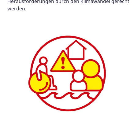
Herausforderungen durch den Klimawandel gerecht
werden.