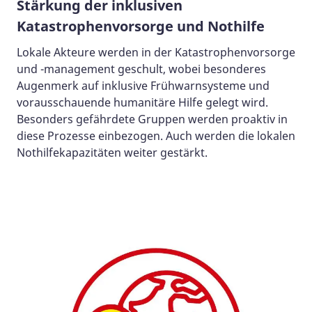
Stärkung der inklusiven
Katastrophenvorsorge und Nothilfe
Lokale Akteure werden in der Katastrophenvorsorge
und -management geschult, wobei besonderes
Augenmerk auf inklusive Frühwarnsysteme und
vorausschauende humanitäre Hilfe gelegt wird.
Besonders gefährdete Gruppen werden proaktiv in
diese Prozesse einbezogen. Auch werden die lokalen
Nothilfekapazitäten weiter gestärkt.