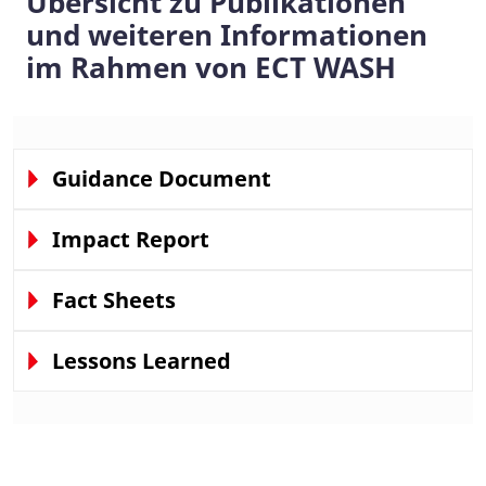
Übersicht zu Publikationen
und weiteren Informationen
im Rahmen von ECT WASH
Guidance Document
Impact Report
Fact Sheets
Lessons Learned