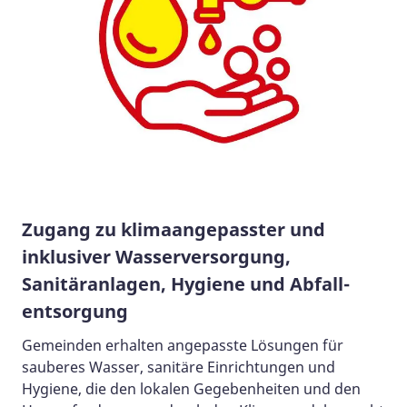
Zugang zu klima­angepasster und
inklusiver Wasser­versorgung,
Sanitäranlagen, Hygiene und Abfall­
entsorgung
Gemeinden erhalten angepasste Lösungen für
sauberes Wasser, sanitäre Einrichtungen und
Hygiene, die den lokalen Gegebenheiten und den