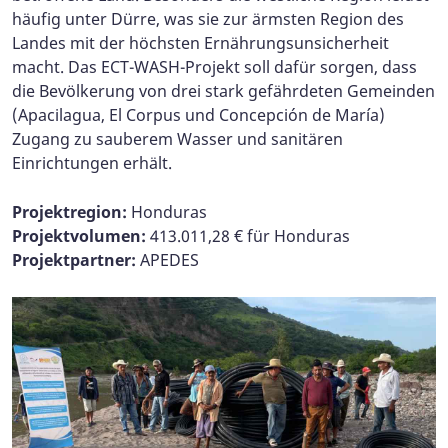
häufig unter Dürre, was sie zur ärmsten Region des
Landes mit der höchsten Ernährungsunsicherheit
macht. Das ECT-WASH-Projekt soll dafür sorgen, dass
die Bevölkerung von drei stark gefährdeten Gemeinden
(Apacilagua, El Corpus und Concepción de María)
Zugang zu sauberem Wasser und sanitären
Einrichtungen erhält.
Projektregion:
Honduras
Projektvolumen:
413.011,28 € für Honduras
Projektpartner:
APEDES