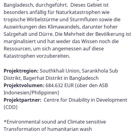
Bangladesch, durchgeführt. Dieses Gebiet ist
besonders anfällig für Naturkatastrophen wie
tropische Wirbelstürme und Sturmfluten sowie die
Auswirkungen des Klimawandels, darunter hoher
Salzgehalt und Dürre. Die Mehrheit der Bevölkerung ist
marginalisiert und hat weder das Wissen noch die
Ressourcen, um sich angemessen auf diese
Katastrophen vorzubereiten.
Projektregion:
Southkhali Union, Sarankhola Sub
Distrikt, Bagerhat Distrikt in Bangladesch
Projektvolumen:
684.632 EUR (über den ASB
Indonesien/Philippinen)
Projektpartner:
Centre for Disability in Development
(CDD)
*Environmental sound and Climate sensitive
Transformation of humanitarian wash