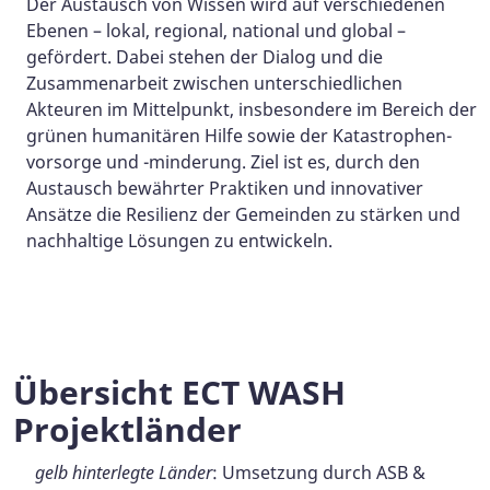
Der Austausch von Wissen wird auf verschiedenen
Ebenen – lokal, regional, national und global –
gefördert. Dabei stehen der Dialog und die
Zusammenarbeit zwischen unterschiedlichen
Akteuren im Mittelpunkt, insbesondere im Bereich der
grünen humanitären Hilfe sowie der Katastrophen­
vorsorge und -minderung. Ziel ist es, durch den
Austausch bewährter Praktiken und innovativer
Ansätze die Resilienz der Gemeinden zu stärken und
nachhaltige Lösungen zu entwickeln.
Übersicht
ECT WASH
Projektländer
gelb hinterlegte Länder
: Umsetzung durch ASB &