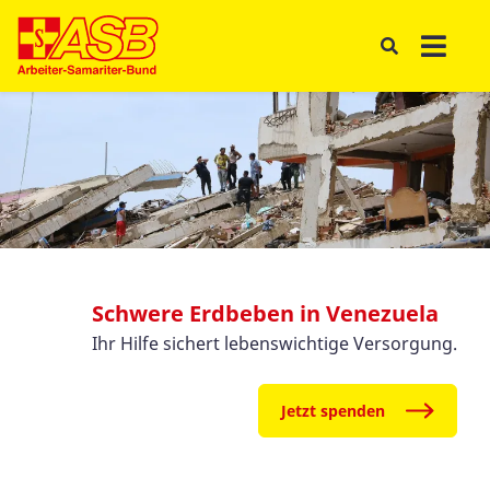
Schwere Erdbeben in Venezuela
Ihr Hilfe sichert lebenswichtige Versorgung.
Jetzt spenden