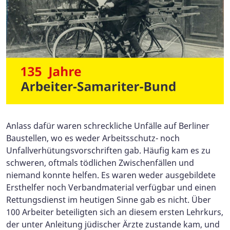
Anlass dafür waren schreckliche Unfälle auf Berliner
Baustellen, wo es weder Arbeitsschutz- noch
Unfallverhütungsvorschriften gab. Häufig kam es zu
schweren, oftmals tödlichen Zwischenfällen und
niemand konnte helfen. Es waren weder ausgebildete
Ersthelfer noch Verbandmaterial verfügbar und einen
Rettungsdienst im heutigen Sinne gab es nicht. Über
100 Arbeiter beteiligten sich an diesem ersten Lehrkurs,
der unter Anleitung jüdischer Ärzte zustande kam, und