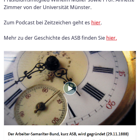
Zimmer von der Universität Münster.
Zum Podcast bei Zeitzeichen geht es
hier
.
Mehr zu der Geschichte des ASB finden Sie
hier.