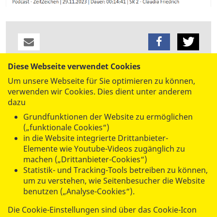
Diese Webseite verwendet Cookies
datenschutzkonform mit
Shariff
Um unsere Webseite für Sie optimieren zu können,
verwenden wir Cookies. Dies dient unter anderem
dazu
Grundfunktionen der Website zu ermöglichen
(„funktionale Cookies“)
in die Website integrierte Drittanbieter-
Elemente wie Youtube-Videos zugänglich zu
machen („Drittanbieter-Cookies“)
UNSERE ANGEBOTE
Statistik- und Tracking-Tools betreiben zu können,
um zu verstehen, wie Seitenbesucher die Website
benutzen („Analyse-Cookies“).
SPENDEN & STIFTEN
Die Cookie-Einstellungen sind über das Cookie-Icon