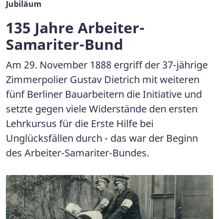
Jubiläum
135 Jahre Arbeiter-
Samariter-Bund
Am 29. November 1888 ergriff der 37-jährige
Zimmerpolier Gustav Dietrich mit weiteren
fünf Berliner Bauarbeitern die Initiative und
setzte gegen viele Widerstände den ersten
Lehrkursus für die Erste Hilfe bei
Unglücksfällen durch - das war der Beginn
des Arbeiter-Samariter-Bundes.