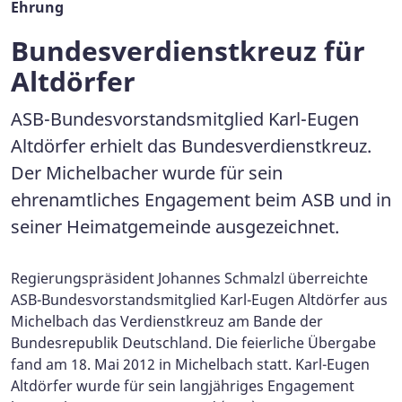
Ehrung
Bundesverdienstkreuz für
Altdörfer
ASB-Bundesvorstandsmitglied Karl-Eugen
Altdörfer erhielt das Bundesverdienstkreuz.
Der Michelbacher wurde für sein
ehrenamtliches Engagement beim ASB und in
seiner Heimatgemeinde ausgezeichnet.
Regierungspräsident Johannes Schmalzl überreichte
ASB-Bundesvorstandsmitglied Karl-Eugen Altdörfer aus
Michelbach das Verdienstkreuz am Bande der
Bundesrepublik Deutschland. Die feierliche Übergabe
fand am 18. Mai 2012 in Michelbach statt. Karl-Eugen
Altdörfer wurde für sein langjähriges Engagement