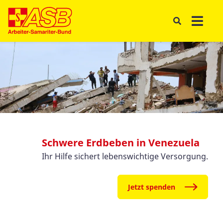
Schwere Erdbeben in Venezuela
Ihr Hilfe sichert lebenswichtige Versorgung.
Jetzt spenden