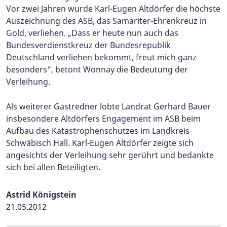
Vor zwei Jahren wurde Karl-Eugen Altdörfer die höchste
Auszeichnung des ASB, das Samariter-Ehrenkreuz in
Gold, verliehen. „Dass er heute nun auch das
Bundesverdienstkreuz der Bundesrepublik
Deutschland verliehen bekommt, freut mich ganz
besonders“, betont Wonnay die Bedeutung der
Verleihung.
Als weiterer Gastredner lobte Landrat Gerhard Bauer
insbesondere Altdörfers Engagement im ASB beim
Aufbau des Katastrophenschutzes im Landkreis
Schwäbisch Hall. Karl-Eugen Altdörfer zeigte sich
angesichts der Verleihung sehr gerührt und bedankte
sich bei allen Beteiligten.
Astrid Königstein
21.05.2012