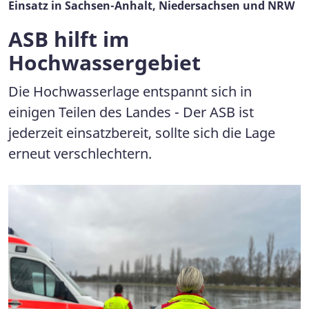
Einsatz in Sachsen-Anhalt, Niedersachsen und NRW
ASB hilft im
Hochwassergebiet
Die Hochwasserlage entspannt sich in
einigen Teilen des Landes - Der ASB ist
jederzeit einsatzbereit, sollte sich die Lage
erneut verschlechtern.