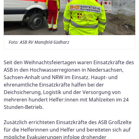
Foto: ASB RV Mansfeld-Südharz
Seit den Weihnachtsfeiertagen waren Einsatzkräfte des
ASB in den Hochwasserregionen in Niedersachsen,
Sachsen-Anhalt und NRW im Einsatz. Haupt- und
ehrenamtliche Einsatzkräfte halfen bei der
Deichsicherung, Logistik und der Versorgung von
mehreren hundert Helfer:innen mit Mahlzeiten im 24
Stunden-Betrieb.
Zusätzlich errichteten Einsatzkräfte des ASB Großzelte
für die Helferinnen und Helfer und bereiteten sich auf
mögliche Evakuierungen infolge drohender