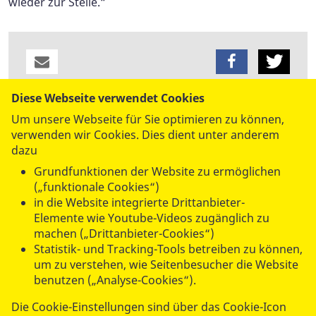
wieder zur Stelle.“
Diese Webseite verwendet Cookies
datenschutzkonform mit
Shariff
Um unsere Webseite für Sie optimieren zu können,
verwenden wir Cookies. Dies dient unter anderem
dazu
Grundfunktionen der Website zu ermöglichen
(„funktionale Cookies“)
in die Website integrierte Drittanbieter-
Elemente wie Youtube-Videos zugänglich zu
machen („Drittanbieter-Cookies“)
UNSERE ANGEBOTE
Statistik- und Tracking-Tools betreiben zu können,
um zu verstehen, wie Seitenbesucher die Website
benutzen („Analyse-Cookies“).
SPENDEN & STIFTEN
Die Cookie-Einstellungen sind über das Cookie-Icon