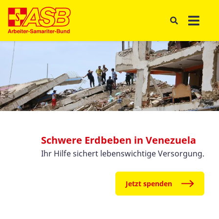
Schwere Erdbeben in Venezuela
Ihr Hilfe sichert lebenswichtige Versorgung.
Jetzt spenden