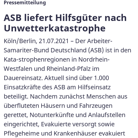
Pressemitteilung
ASB liefert Hilfsgüter nach
Unwetterkatastrophe
Köln/Berlin, 21.07.2021 – Der Arbeiter-
Samariter-Bund Deutschland (ASB) ist in den
Kata-strophenregionen in Nordrhein-
Westfalen und Rheinland-Pfalz im
Dauereinsatz. Aktuell sind über 1.000
Einsatzkräfte des ASB am Hilfseinsatz
beteiligt. Nachdem zunächst Menschen aus
überfluteten Häusern und Fahrzeugen
gerettet, Notunterkünfte und Anlaufstellen
eingerichtet, Evakuierte versorgt sowie
Pflegeheime und Krankenhäuser evakuiert