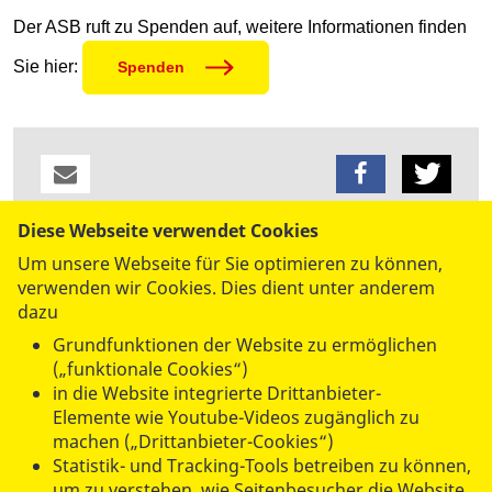
Der ASB ruft zu Spenden auf, weitere Informationen finden
Sie hier:
Spenden
Diese Webseite verwendet Cookies
datenschutzkonform mit
Shariff
Um unsere Webseite für Sie optimieren zu können,
verwenden wir Cookies. Dies dient unter anderem
dazu
Grundfunktionen der Website zu ermöglichen
(„funktionale Cookies“)
in die Website integrierte Drittanbieter-
Elemente wie Youtube-Videos zugänglich zu
machen („Drittanbieter-Cookies“)
UNSERE ANGEBOTE
Statistik- und Tracking-Tools betreiben zu können,
um zu verstehen, wie Seitenbesucher die Website