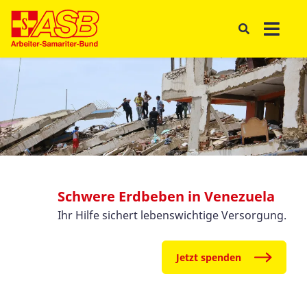
Schwere Erdbeben in Venezuela
Ihr Hilfe sichert lebenswichtige Versorgung.
Jetzt spenden