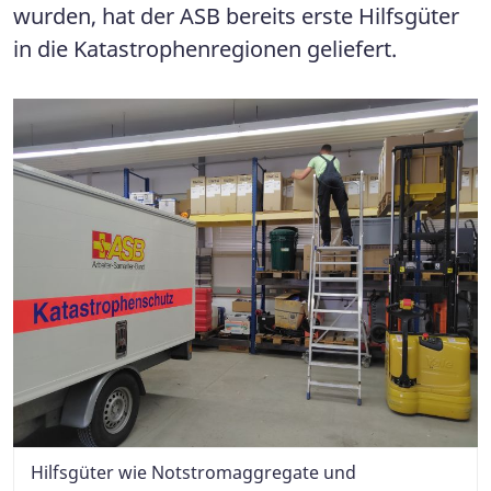
wurden, hat der ASB bereits erste Hilfsgüter
in die Katastrophenregionen geliefert.
Hilfsgüter wie Notstromaggregate und