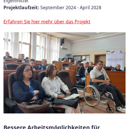
Eigenmittel​​​​​​​​​​​​​​
Projektlaufzeit:
September 2024 - April 2028
Erfahren Sie hier mehr über das Projekt
Bessere Arbeitsmöglichkeiten für