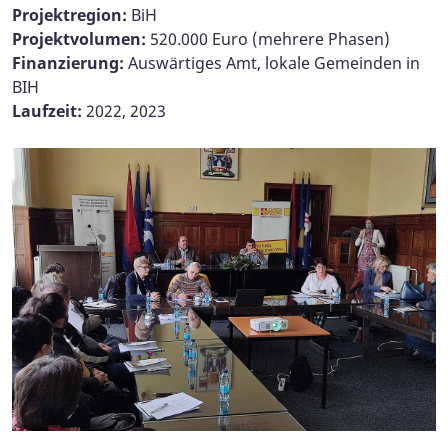
Projektregion:
BiH
Projektvolumen:
520.000 Euro (mehrere Phasen)
Finanzierung:
Auswärtiges Amt, lokale Gemeinden in
BIH
Laufzeit:
2022, 2023