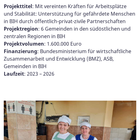
Projekttitel
: Mit vereinten Kräften für Arbeitsplätze
und Stabilität: Unterstützung für gefährdete Menschen
in BIH durch öffentlich-privat-zivile Partnerschaften
Projektregion
: 6 Gemeinden in den südöstlichen und
zentralen Regionen in BIH
Projektvolumen
: 1.600.000 Euro
Finanzierung
: Bundesministerium für wirtschaftliche
Zusammenarbeit und Entwicklung (BMZ), ASB,
Gemeinden in BIH
Laufzeit
: 2023 – 2026