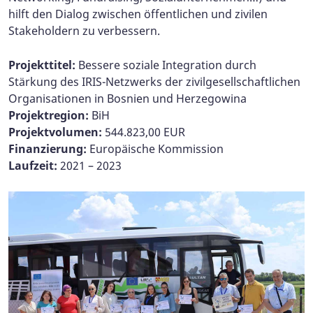
hilft den Dialog zwischen öffentlichen und zivilen
Stakeholdern zu verbessern.
Projekttitel:
Bessere soziale Integration durch
Stärkung des IRIS-Netzwerks der zivilgesellschaftlichen
Organisationen in Bosnien und Herzegowina
Projektregion:
BiH
Projektvolumen:
544.823,00 EUR
Finanzierung:
Europäische Kommission
Laufzeit:
2021 – 2023