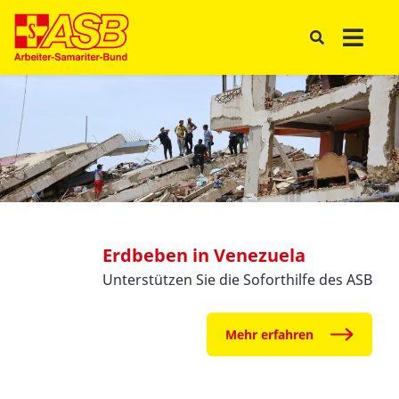
Erdbeben in Venezuela
Unterstützen Sie die Soforthilfe des ASB
Mehr erfahren