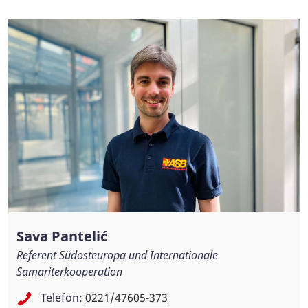
Sava Pantelić
Referent Südosteuropa und Internationale
Samariterkooperation
Telefon:
0221/47605-373