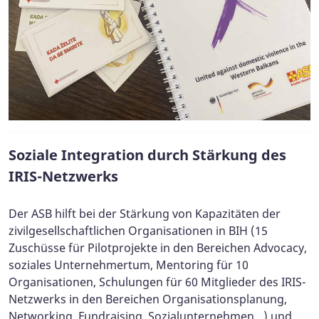
Soziale Integration durch Stärkung des
IRIS-Netzwerks
Der ASB hilft bei der Stärkung von Kapazitäten der
zivilgesellschaftlichen Organisationen in BIH (15
Zuschüsse für Pilotprojekte in den Bereichen Advocacy,
soziales Unternehmertum, Mentoring für 10
Organisationen, Schulungen für 60 Mitglieder des IRIS-
Netzwerks in den Bereichen Organisationsplanung,
Networking, Fundraising, Sozialunternehmen…) und