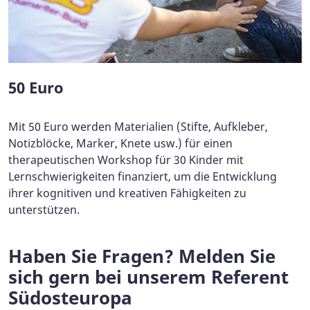
50 Euro
Mit 50 Euro werden Materialien (Stifte, Aufkleber,
Notizblöcke, Marker, Knete usw.) für einen
therapeutischen Workshop für 30 Kinder mit
Lernschwierigkeiten finanziert, um die Entwicklung
ihrer kognitiven und kreativen Fähigkeiten zu
unterstützen.
Haben Sie Fragen? Melden Sie
sich gern bei unserem Referent
Südosteuropa