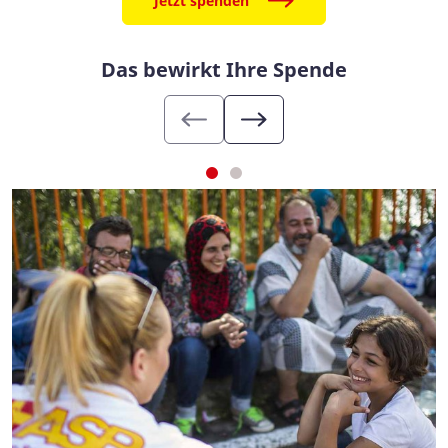
Jetzt spenden
Das bewirkt Ihre Spende