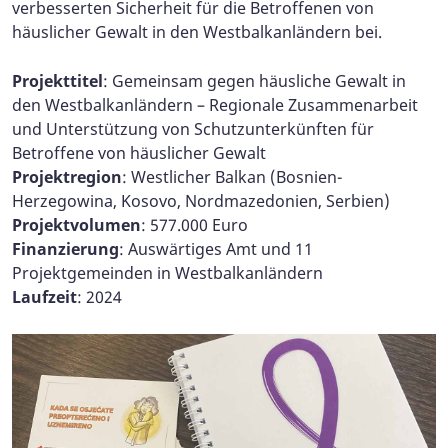
verbesserten Sicherheit für die Betroffenen von
häuslicher Gewalt in den Westbalkanländern bei.
Projekttitel
: Gemeinsam gegen häusliche Gewalt in
den Westbalkanländern – Regionale Zusammenarbeit
und Unterstützung von Schutzunterkünften für
Betroffene von häuslicher Gewalt
Projektregion
: Westlicher Balkan (Bosnien-
Herzegowina, Kosovo, Nordmazedonien, Serbien)
Projektvolumen
: 577.000 Euro
Finanzierung
: Auswärtiges Amt und 11
Projektgemeinden in Westbalkanländern
Laufzeit
: 2024