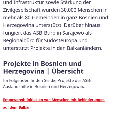
und Infrastruktur sowie Stärkung der
Zivilgesellschaft wurden 30.000 Menschen in
mehr als 80 Gemeinden in ganz Bosnien und
Herzegowina unterstützt. Darüber hinaus
fungiert das ASB-Büro in Sarajewo als
Regionalbüro für Südosteuropa und
unterstützt Projekte in den Balkanländern.
Projekte in Bosnien und
Herzegovina | Übersicht
Im Folgenden finden Sie die Projekte der ASB-
Auslandshilfe in Bosnien und Herzegowina:
Empowered: Inklusion von Menschen mit Behinderungen
auf dem Balkan