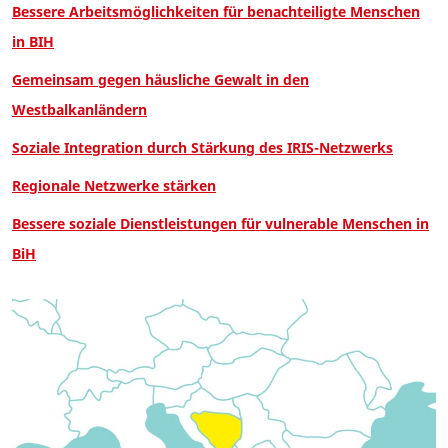
Bessere Arbeitsmöglichkeiten für benachteiligte Menschen
in BIH
Gemeinsam gegen häusliche Gewalt in den
Westbalkanländern
Soziale Integration durch Stärkung des IRIS-Netzwerks
Regionale Netzwerke stärken
Bessere soziale Dienstleistungen für vulnerable Menschen in
BiH