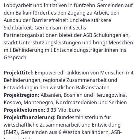
Lobbyarbeit und Initiativen in fünfzehn Gemeinden auf
dem Balkan fördert es den Zugang zu Arbeit, den
Ausbau der Barrierefreiheit und eine stärkere
Sichtbarkeit. Gemeinsam mit sechs
Partnerorganisationen bietet der ASB Schulungen an,
stärkt Unterstützungsleistungen und bringt Menschen
mit Behinderung mit Entscheidungsträger:innen ins
Gespräch.
Projekttitel:
Empowered - Inklusion von Menschen mit
Behinderungen, regionale Zusammenarbeit und
Entwicklung in den westlichen Balkanstaaten
Projektregion:
Albanien, Bosnien und Herzegowina,
Kosovo, Montenegro, Nordmazedonien und Serbien​​​​​​​​​​​​​​
Projektvolumen:
3,33 Mio. Euro​​​​​​​
Projektfinanzierung:
Bundesministerium für
wirtschaftliche Zusammenarbeit und Entwicklung
(BMZ), Gemeinden aus 6 Westbalkanländern, ASB-