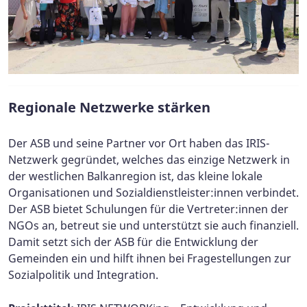
Regionale Netzwerke stärken
Der ASB und seine Partner vor Ort haben das IRIS-
Netzwerk gegründet, welches das einzige Netzwerk in
der westlichen Balkanregion ist, das kleine lokale
Organisationen und Sozialdienstleister:innen verbindet.
Der ASB bietet Schulungen für die Vertreter:innen der
NGOs an, betreut sie und unterstützt sie auch finanziell.
Damit setzt sich der ASB für die Entwicklung der
Gemeinden ein und hilft ihnen bei Fragestellungen zur
Sozialpolitik und Integration.