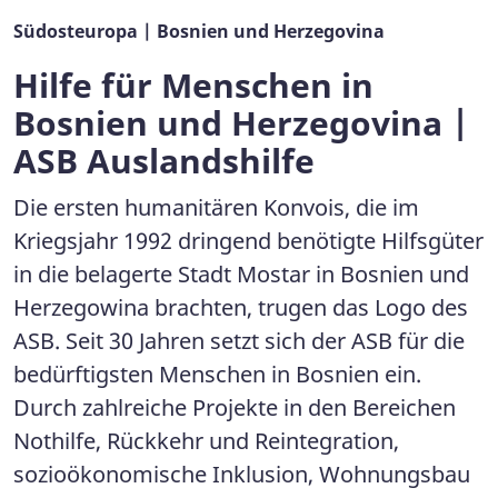
Südosteuropa | Bosnien und Herzegovina
Hilfe für Menschen in
Bosnien und Herzegovina |
ASB Auslandshilfe
Die ersten humanitären Konvois, die im
Kriegsjahr 1992 dringend benötigte Hilfsgüter
in die belagerte Stadt Mostar in Bosnien und
Herzegowina brachten, trugen das Logo des
ASB. Seit 30 Jahren setzt sich der ASB für die
bedürftigsten Menschen in Bosnien ein.
Durch zahlreiche Projekte in den Bereichen
Nothilfe, Rückkehr und Reintegration,
sozioökonomische Inklusion, Wohnungsbau