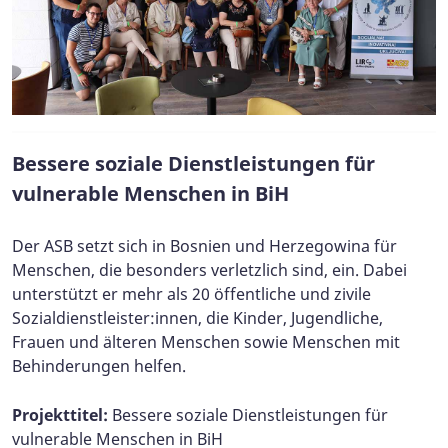
Bessere soziale Dienstleistungen für
vulnerable Menschen in BiH
Der ASB setzt sich in Bosnien und Herzegowina für
Menschen, die besonders verletzlich sind, ein. Dabei
unterstützt er mehr als 20 öffentliche und zivile
Sozialdienstleister:innen, die Kinder, Jugendliche,
Frauen und älteren Menschen sowie Menschen mit
Behinderungen helfen.
Projekttitel:
Bessere soziale Dienstleistungen für
vulnerable Menschen in BiH