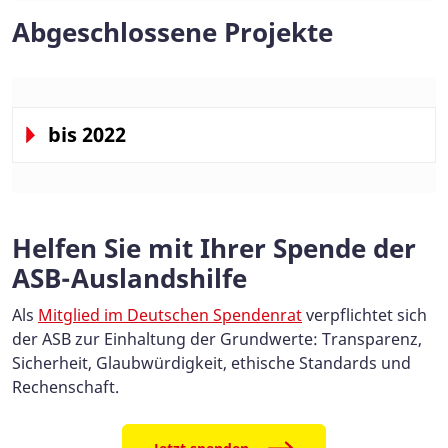
Abgeschlossene Projekte
bis 2022
Helfen Sie mit Ihrer Spende der
ASB-Auslandshilfe
Als
Mitglied im Deutschen Spendenrat
verpflichtet sich
der ASB zur Einhaltung der Grundwerte: Transparenz,
Sicherheit, Glaubwürdigkeit, ethische Standards und
Rechenschaft.