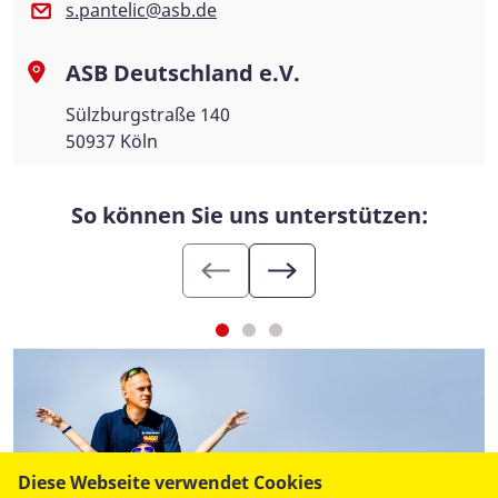
s.pantelic@asb.de
ASB Deutschland e.V.
Sülzburgstraße 140
50937 Köln
So können Sie uns unterstützen:
Diese Webseite verwendet Cookies