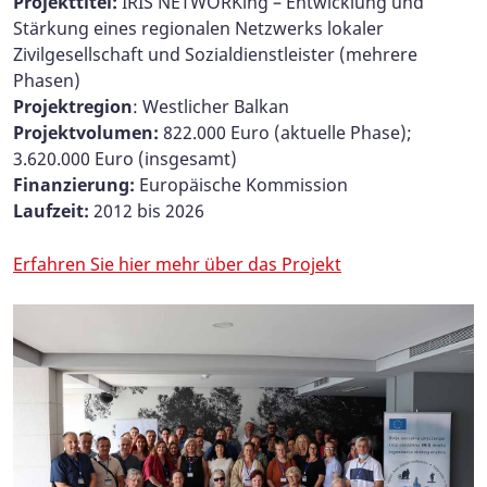
Projekttitel:
IRIS NETWORKing – Entwicklung und
Stärkung eines regionalen Netzwerks lokaler
Zivilgesellschaft und Sozialdienstleister (mehrere
Phasen)
Projektregion
: Westlicher Balkan
Projektvolumen:
822.000 Euro (aktuelle Phase);
3.620.000 Euro (insgesamt)​​​​​​​
Finanzierung:
Europäische Kommission
Laufzeit:
2012 bis 2026
Erfahren Sie hier mehr über das Projekt