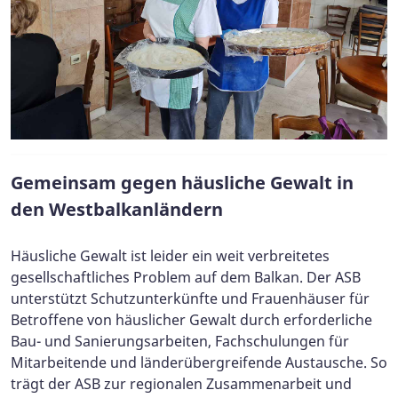
Gemeinsam gegen häusliche Gewalt in
den Westbalkanländern
Häusliche Gewalt ist leider ein weit verbreitetes
gesellschaftliches Problem auf dem Balkan. Der ASB
unterstützt Schutzunterkünfte und Frauenhäuser für
Betroffene von häuslicher Gewalt durch erforderliche
Bau- und Sanierungsarbeiten, Fachschulungen für
Mitarbeitende und länderübergreifende Austausche. So
trägt der ASB zur regionalen Zusammenarbeit und