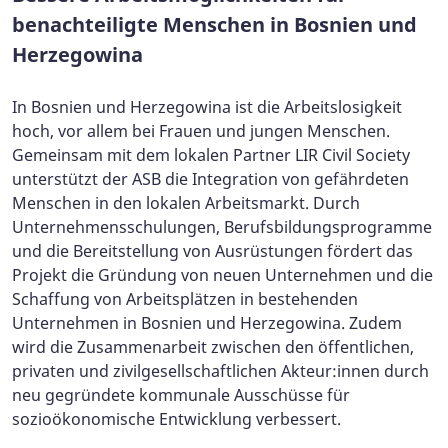
benachteiligte Menschen in Bosnien und
Herzegowina
In Bosnien und Herzegowina ist die Arbeitslosigkeit
hoch, vor allem bei Frauen und jungen Menschen.
Gemeinsam mit dem lokalen Partner LIR Civil Society
unterstützt der ASB die Integration von gefährdeten
Menschen in den lokalen Arbeitsmarkt. Durch
Unternehmensschulungen, Berufsbildungsprogramme
und die Bereitstellung von Ausrüstungen fördert das
Projekt die Gründung von neuen Unternehmen und die
Schaffung von Arbeitsplätzen in bestehenden
Unternehmen in Bosnien und Herzegowina. Zudem
wird die Zusammenarbeit zwischen den öffentlichen,
privaten und zivilgesellschaftlichen Akteur:innen durch
neu gegründete kommunale Ausschüsse für
sozioökonomische Entwicklung verbessert.