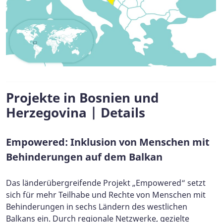
Projekte in Bosnien und
Herzegovina | Details
Empowered: Inklusion von Menschen mit
Behinderungen auf dem Balkan
Das länderübergreifende Projekt „Empowered“ setzt
sich für mehr Teilhabe und Rechte von Menschen mit
Behinderungen in sechs Ländern des westlichen
Balkans ein. Durch regionale Netzwerke, gezielte