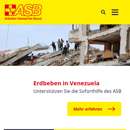
Erdbeben in Venezuela
Unterstützen Sie die Soforthilfe des ASB
Mehr erfahren