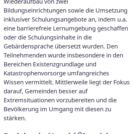
Wiederaufbau von zwei
Bildungseinrichtungen sowie die Umsetzung
inklusiver Schulungsangebote an, indem u.a.
eine barrierefreie Lernumgebung geschaffen
oder die Schulungsinhalte in die
Gebärdensprache übersetzt wurden. Den
Teilnehmenden wurde insbesondere in den
Bereichen Existenzgrundlage und
Katastrophenvorsorge umfangreiches
Wissen vermittelt. Mittlerweile liegt der Fokus
darauf, Gemeinden besser auf
Extremsituationen vorzubereiten und die
Bevölkerung im Umgang mit diesen zu
stärken.