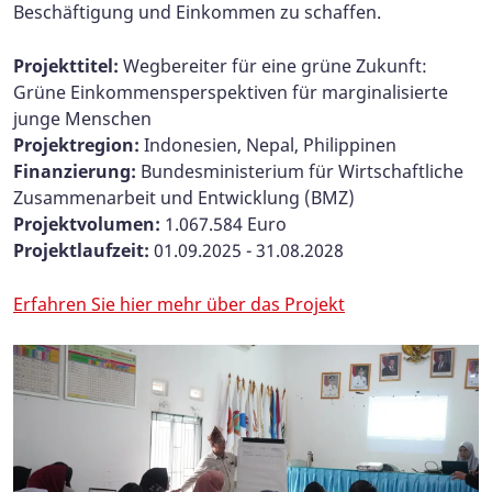
Beschäftigung und Einkommen zu schaffen.
Projekttitel:
Wegbereiter für eine grüne Zukunft:
Grüne Einkommensperspektiven für marginalisierte
junge Menschen
Projektregion:
Indonesien, Nepal, Philippinen
Finanzierung:
Bundesministerium für Wirtschaftliche
Zusammenarbeit und Entwicklung (BMZ)​​​​​​​​​​​​​​
Projektvolumen:
1.067.584 Euro​​​​​​​​​​​​​​
Projektlaufzeit:
01.09.2025 - 31.08.2028
Erfahren Sie hier mehr über das Projekt