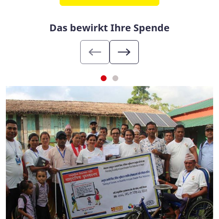
Das bewirkt Ihre Spende