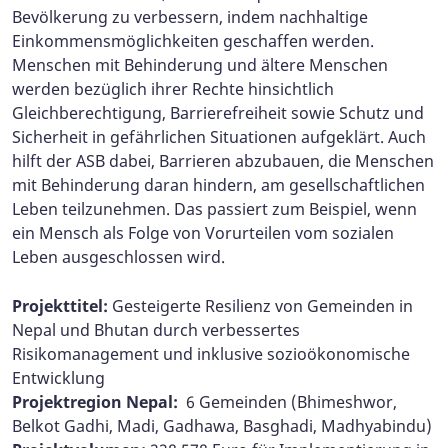
Bevölkerung zu verbessern, indem nachhaltige
Einkommensmöglichkeiten geschaffen werden.
Menschen mit Behinderung und ältere Menschen
werden bezüglich ihrer Rechte hinsichtlich
Gleichberechtigung, Barrierefreiheit sowie Schutz und
Sicherheit in gefährlichen Situationen aufgeklärt. Auch
hilft der ASB dabei, Barrieren abzubauen, die Menschen
mit Behinderung daran hindern, am gesellschaftlichen
Leben teilzunehmen. Das passiert zum Beispiel, wenn
ein Mensch als Folge von Vorurteilen vom sozialen
Leben ausgeschlossen wird.
Projekttitel:
Gesteigerte Resilienz von Gemeinden in
Nepal und Bhutan durch verbessertes
Risikomanagement und inklusive sozioökonomische
Entwicklung
Projektregion Nepal:
6 Gemeinden (Bhimeshwor,
Belkot Gadhi, Madi, Gadhawa, Basghadi, Madhyabindu)