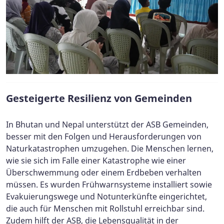
Gesteigerte Resilienz von Gemeinden
In Bhutan und Nepal unterstützt der ASB Gemeinden,
besser mit den Folgen und Herausforderungen von
Naturkatastrophen umzugehen. Die Menschen lernen,
wie sie sich im Falle einer Katastrophe wie einer
Überschwemmung oder einem Erdbeben verhalten
müssen. Es wurden Frühwarnsysteme installiert sowie
Evakuierungswege und Notunterkünfte eingerichtet,
die auch für Menschen mit Rollstuhl erreichbar sind.
Zudem hilft der ASB, die Lebensqualität in der