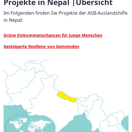
Projekte in Nepal |Übersicht
Im Folgenden finden Sie Projekte der ASB-Auslandshilfe
in Nepal:
Grüne Einkommenschancen für junge Menschen
Gesteigerte Resilienz von Gemeinden