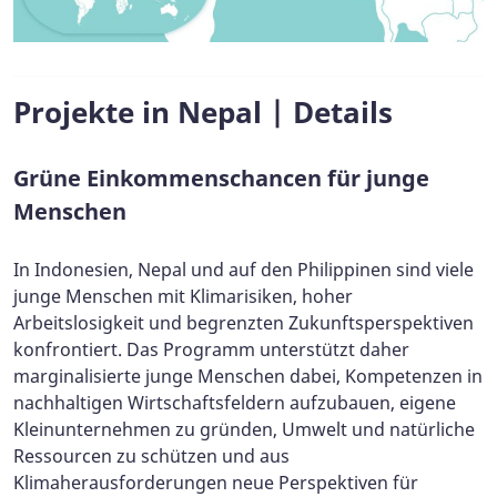
Projekte in Nepal | Details
Grüne Einkommenschancen für junge
Menschen
In Indonesien, Nepal und auf den Philippinen sind viele
junge Menschen mit Klimarisiken, hoher
Arbeitslosigkeit und begrenzten Zukunftsperspektiven
konfrontiert. Das Programm unterstützt daher
marginalisierte junge Menschen dabei, Kompetenzen in
nachhaltigen Wirtschaftsfeldern aufzubauen, eigene
Kleinunternehmen zu gründen, Umwelt und natürliche
Ressourcen zu schützen und aus
Klimaherausforderungen neue Perspektiven für