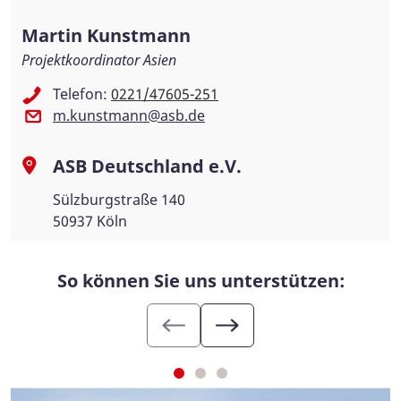
Martin Kunstmann
Projektkoordinator Asien
Telefon:
0221/47605-251
m.kunstmann@asb.de
ASB Deutschland e.V.
Sülzburgstraße 140
50937 Köln
So können Sie uns unterstützen: