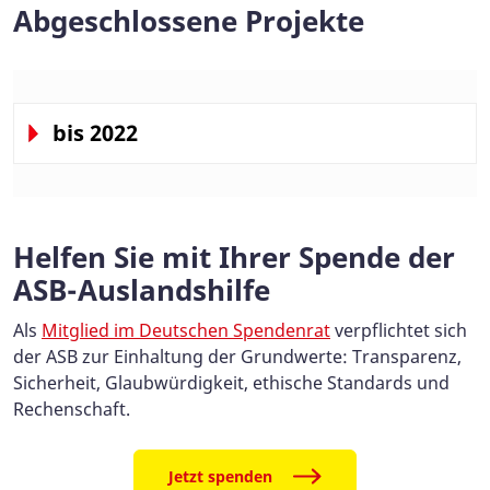
Abgeschlossene Projekte
bis 2022
Helfen Sie mit Ihrer Spende der
ASB-Auslandshilfe
Als
Mitglied im Deutschen Spendenrat
verpflichtet sich
der ASB zur Einhaltung der Grundwerte: Transparenz,
Sicherheit, Glaubwürdigkeit, ethische Standards und
Rechenschaft.
Jetzt spenden