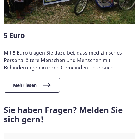
5 Euro
Mit 5 Euro tragen Sie dazu bei, dass medizinisches
Personal ältere Menschen und Menschen mit
Behinderungen in ihren Gemeinden untersucht.
Mehr lesen
Sie haben Fragen? Melden Sie
sich gern!