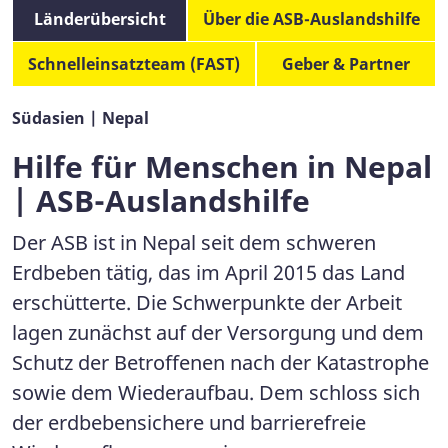
Länderübersicht
Über die ASB-Auslandshilfe
Schnelleinsatzteam (FAST)
Geber & Partner
Südasien | Nepal
Hilfe für Menschen in Nepal
| ASB-Auslandshilfe
Der ASB ist in Nepal seit dem schweren
Erdbeben tätig, das im April 2015 das Land
erschütterte. Die Schwerpunkte der Arbeit
lagen zunächst auf der Versorgung und dem
Schutz der Betroffenen nach der Katastrophe
sowie dem Wiederaufbau. Dem schloss sich
der erdbebensichere und barrierefreie