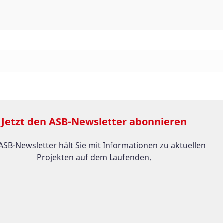
Jetzt den ASB-Newsletter abonnieren
ASB-Newsletter hält Sie mit Informationen zu aktuellen
Projekten auf dem Laufenden.