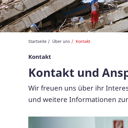
Startseite
Über uns
Kontakt
Kontakt
Kontakt und Ans
Wir freuen uns über ihr Inter
und weitere Informationen zur