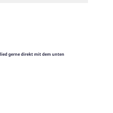
lied gerne direkt mit dem unten