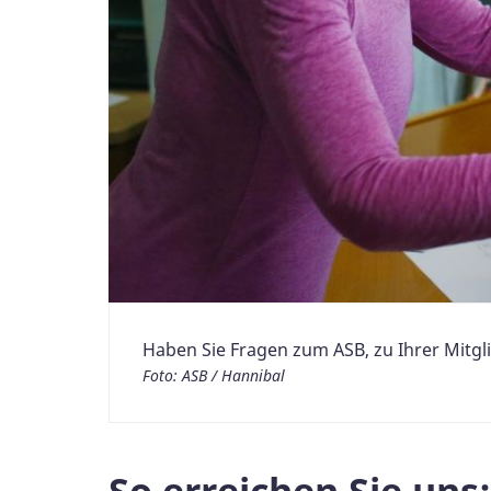
Haben Sie Fragen zum ASB, zu Ihrer Mitgl
Foto: ASB / Hannibal