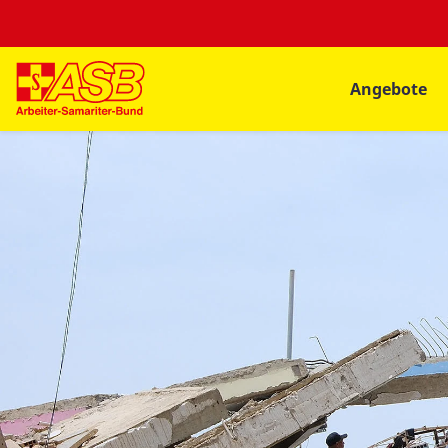
Angebote