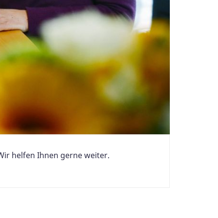
ir helfen Ihnen gerne weiter.