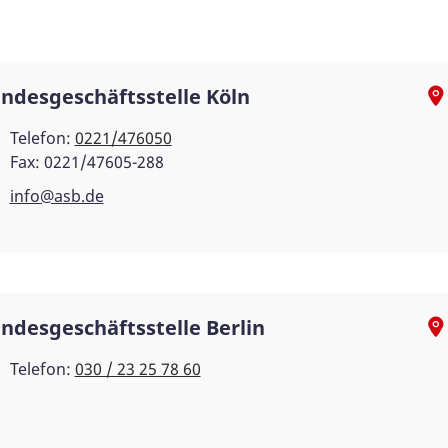
ndesgeschäftsstelle Köln
Telefon:
0221/476050
Fax: 0221/47605-288
info@asb.de
ndesgeschäftsstelle Berlin
Telefon:
030 / 23 25 78 60