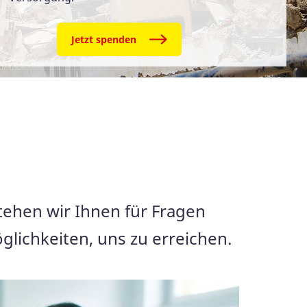
Jetzt spenden
tehen wir Ihnen für Fragen
lichkeiten, uns zu erreichen.