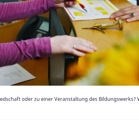
iedschaft oder zu einer Veranstaltung des Bildungswerks? W