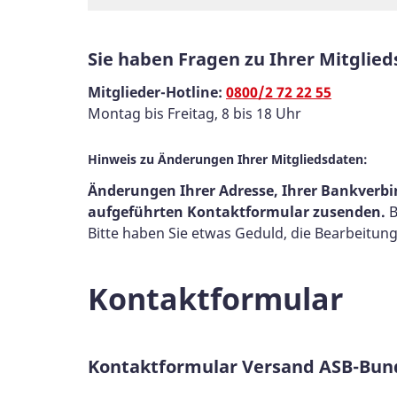
Sie haben Fragen zu Ihrer Mitglied
Mitglieder-Hotline:
0800/2 72 22 55
Montag bis Freitag, 8 bis 18 Uhr
Hinweis zu Änderungen Ihrer Mitgliedsdaten:
Änderungen Ihrer Adresse, Ihrer Bankverbi
aufgeführten Kontaktformular zusenden.
B
Bitte haben Sie etwas Geduld, die Bearbeitun
Kontaktformular
Kontaktformular Versand ASB-Bund