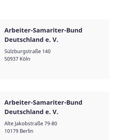
Arbeiter-Samariter-Bund
Deutschland e. V.
Sülzburgstraße 140
50937 Köln
Arbeiter-Samariter-Bund
Deutschland e. V.
Alte Jakobstraße 79-80
10179 Berlin