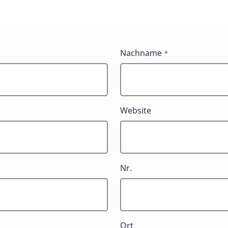
Nachname
*
Website
Nr.
Ort