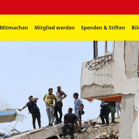
Mitmachen
Mitglied werden
Spenden & Stiften
Bi