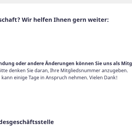
schaft? Wir helfen Ihnen gern weiter:
ndung oder andere Änderungen können Sie uns als Mitg
itte denken Sie daran, Ihre Mitgliedsnummer anzugeben.
g kann einige Tage in Anspruch nehmen. Vielen Dank!
esgeschäftsstelle